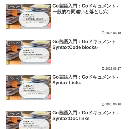
Go言語入門：Goドキュメント -
ノウハウ
一般的な間違いと落とし穴-
2025.06.18
Go言語入門：Goドキュメント -
ノウハウ
Syntax:Code blocks-
2025.06.17
Go言語入門：Goドキュメント -
ノウハウ
Syntax:Lists-
2025.06.16
Go言語入門：Goドキュメント -
ノウハウ
Syntax:Doc links-