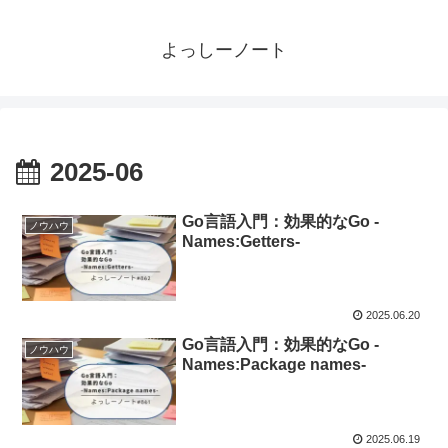
よっしーノート
2025-06
Go言語入門：効果的なGo -
ノウハウ
Names:Getters-
2025.06.20
Go言語入門：効果的なGo -
ノウハウ
Names:Package names-
2025.06.19