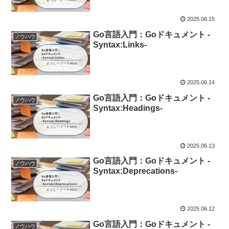
2025.06.15
Go言語入門：Goドキュメント -
ノウハウ
Syntax:Links-
2025.06.14
Go言語入門：Goドキュメント -
ノウハウ
Syntax:Headings-
2025.06.13
Go言語入門：Goドキュメント -
ノウハウ
Syntax:Deprecations-
2025.06.12
Go言語入門：Goドキュメント -
ノウハウ