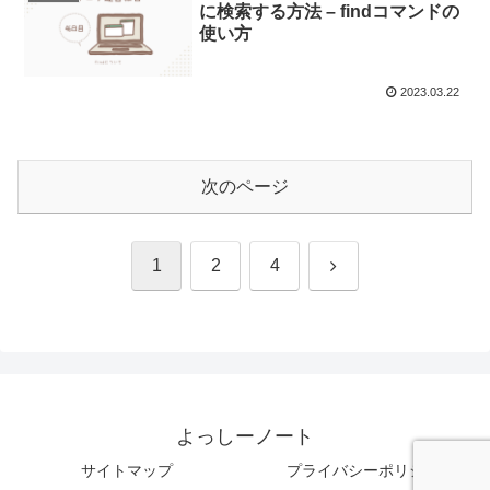
に検索する方法 – findコマンドの
使い方
2023.03.22
次のページ
次
1
2
4
へ
よっしーノート
サイトマップ
プライバシーポリシー