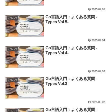
2025.09.05
Go言語入門：よくある質問 -
ノウハウ
Types Vol.5-
2025.09.04
Go言語入門：よくある質問 -
ノウハウ
Types Vol.4-
2025.09.03
Go言語入門：よくある質問 -
ノウハウ
Types Vol.3-
2025.09.02
Go言語入門：よくある質問 -
ノウハウ