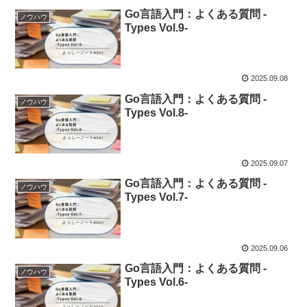
Go言語入門：よくある質問 -
ノウハウ
Types Vol.9-
2025.09.08
Go言語入門：よくある質問 -
ノウハウ
Types Vol.8-
2025.09.07
Go言語入門：よくある質問 -
ノウハウ
Types Vol.7-
2025.09.06
Go言語入門：よくある質問 -
ノウハウ
Types Vol.6-