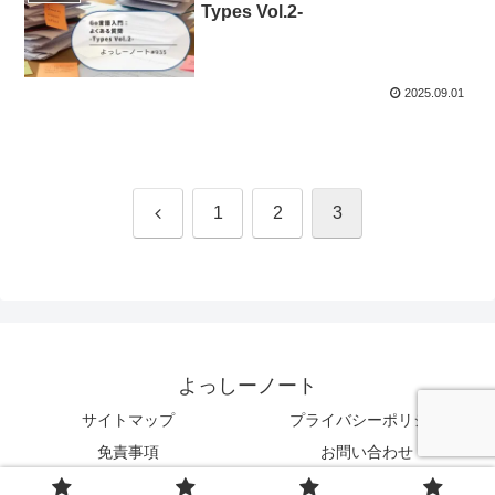
Types Vol.2-
2025.09.01
前
1
2
3
へ
よっしーノート
サイトマップ
プライバシーポリシー
免責事項
お問い合わせ
© 2023 よっしーノート.