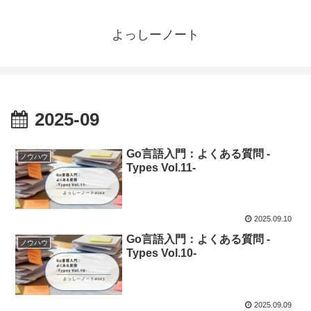
よっしーノート
2025-09
Go言語入門：よくある質問 -
ノウハウ
Types Vol.11-
2025.09.10
Go言語入門：よくある質問 -
ノウハウ
Types Vol.10-
2025.09.09