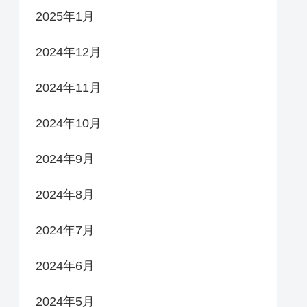
2025年1月
2024年12月
2024年11月
2024年10月
2024年9月
2024年8月
2024年7月
2024年6月
2024年5月