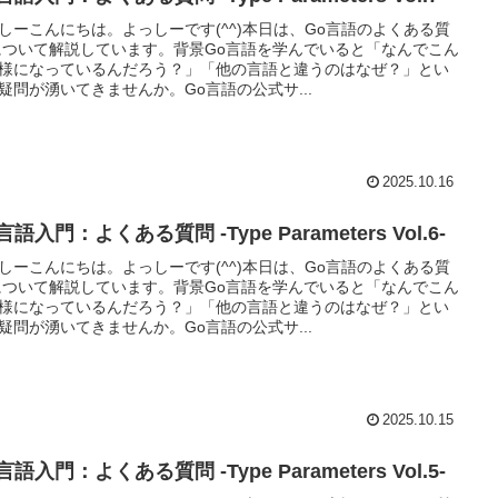
しーこんにちは。よっしーです(^^)本日は、Go言語のよくある質
について解説しています。背景Go言語を学んでいると「なんでこん
様になっているんだろう？」「他の言語と違うのはなぜ？」とい
疑問が湧いてきませんか。Go言語の公式サ...
2025.10.16
言語入門：よくある質問 -Type Parameters Vol.6-
しーこんにちは。よっしーです(^^)本日は、Go言語のよくある質
について解説しています。背景Go言語を学んでいると「なんでこん
様になっているんだろう？」「他の言語と違うのはなぜ？」とい
疑問が湧いてきませんか。Go言語の公式サ...
2025.10.15
言語入門：よくある質問 -Type Parameters Vol.5-