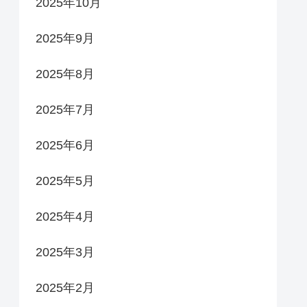
2025年10月
2025年9月
2025年8月
2025年7月
2025年6月
2025年5月
2025年4月
2025年3月
2025年2月