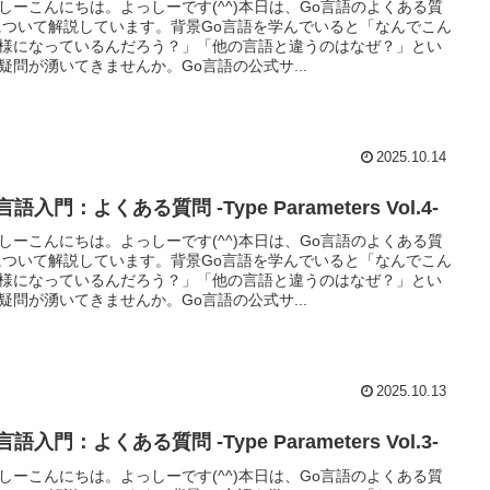
しーこんにちは。よっしーです(^^)本日は、Go言語のよくある質
について解説しています。背景Go言語を学んでいると「なんでこん
様になっているんだろう？」「他の言語と違うのはなぜ？」とい
疑問が湧いてきませんか。Go言語の公式サ...
2025.10.14
言語入門：よくある質問 -Type Parameters Vol.4-
しーこんにちは。よっしーです(^^)本日は、Go言語のよくある質
について解説しています。背景Go言語を学んでいると「なんでこん
様になっているんだろう？」「他の言語と違うのはなぜ？」とい
疑問が湧いてきませんか。Go言語の公式サ...
2025.10.13
言語入門：よくある質問 -Type Parameters Vol.3-
しーこんにちは。よっしーです(^^)本日は、Go言語のよくある質