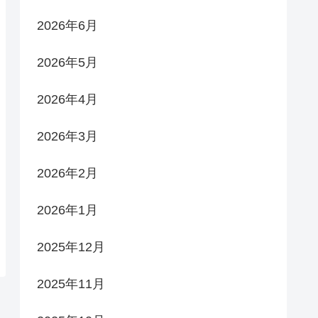
2026年6月
2026年5月
2026年4月
2026年3月
2026年2月
2026年1月
2025年12月
2025年11月