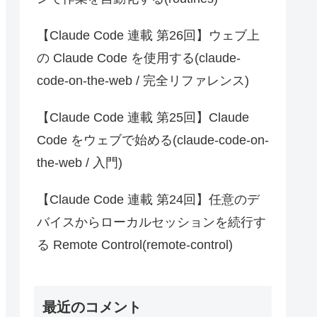
【Claude Code 連載 第26回】ウェブ上
の Claude Code を使用する(claude-
code-on-the-web / 完全リファレンス)
【Claude Code 連載 第25回】Claude
Code をウェブで始める(claude-code-on-
the-web / 入門)
【Claude Code 連載 第24回】任意のデ
バイスからローカルセッションを続行す
る Remote Control(remote-control)
最近のコメント