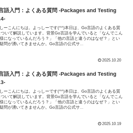
言語入門：よくある質問 -Packages and Testing
.4-
しーこんにちは。よっしーです(^^)本日は、Go言語のよくある質
について解説しています。背景Go言語を学んでいると「なんでこん
様になっているんだろう？」「他の言語と違うのはなぜ？」とい
疑問が湧いてきませんか。Go言語の公式サ...
2025.10.20
言語入門：よくある質問 -Packages and Testing
.3-
しーこんにちは。よっしーです(^^)本日は、Go言語のよくある質
について解説しています。背景Go言語を学んでいると「なんでこん
様になっているんだろう？」「他の言語と違うのはなぜ？」とい
疑問が湧いてきませんか。Go言語の公式サ...
2025.10.19