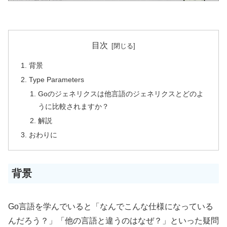
目次
背景
Type Parameters
Goのジェネリクスは他言語のジェネリクスとどのよ
うに比較されますか？
解説
おわりに
背景
Go言語を学んでいると「なんでこんな仕様になっている
んだろう？」「他の言語と違うのはなぜ？」といった疑問