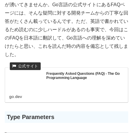
が湧いてきませんか。Go言語の公式サイトにあるFAQペ
ージには、そんな疑問に対する開発チームからの丁寧な回
答がたくさん載っているんです。ただ、英語で書かれてい
るため読むのに少しハードルがあるのも事実で、今回はこ
のFAQを日本語に翻訳して、Go言語への理解を深めてい
けたらと思い、これを読んだ時の内容を備忘として残しま
した。
Frequently Asked Questions (FAQ) - The Go
Programming Language
go.dev
Type Parameters