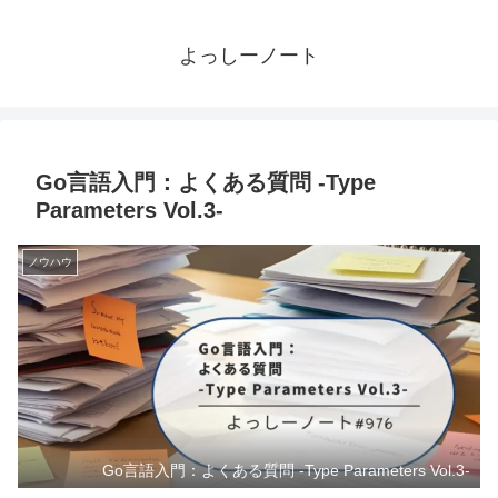
よっしーノート
Go言語入門：よくある質問 -Type
Parameters Vol.3-
ノウハウ
Go言語入門：よくある質問 -Type Parameters Vol.3-