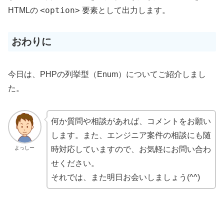
<option>
HTMLの
要素として出力します。
おわりに
今日は、PHPの列挙型（Enum）についてご紹介しまし
た。
何か質問や相談があれば、コメントをお願い
します。また、エンジニア案件の相談にも随
よっしー
時対応していますので、お気軽にお問い合わ
せください。
それでは、また明日お会いしましょう(^^)