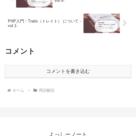
vol.4-
PHP入門：Traits（トレイト） について -
vol.1-
コメント
コメントを書き込む
ホーム
用語解説
よっしーノート