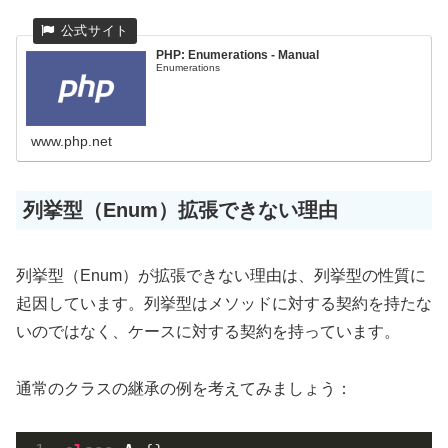
PHP: Enumerations - Manual
Enumerations
www.php.net
列挙型（Enum）拡張できない理由
列挙型（Enum）が拡張できない理由は、列挙型の性質に
起因しています。列挙型はメソッドに対する契約を持たな
いのではなく、ケースに対する契約を持っています。
通常のクラスの継承の例を考えてみましょう：