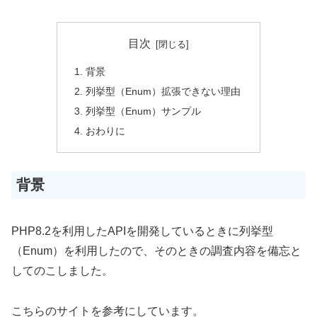
目次
背景
列挙型（Enum）拡張できない理由
列挙型（Enum）サンプル
おわりに
背景
PHP8.2を利用したAPIを開発しているときに列挙型
（Enum）を利用したので、そのときの調査内容を備忘と
してのこしました。
こちらのサイトを参考にしています。