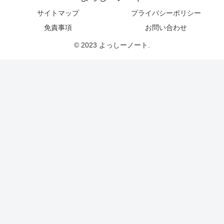
サイトマップ
プライバシーポリシー
免責事項
お問い合わせ
© 2023 よっしーノート.