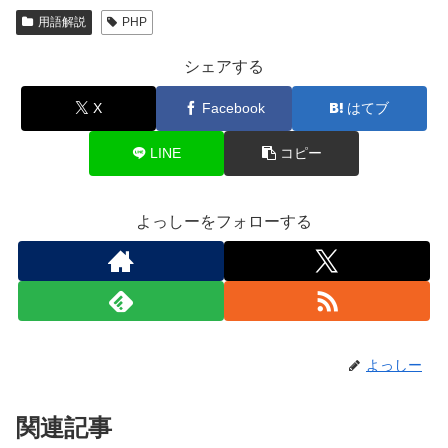
用語解説
PHP
シェアする
X
Facebook
はてブ
LINE
コピー
よっしーをフォローする
よっしー
関連記事