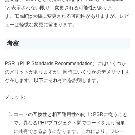
“と表示されない限り、変更される可能性がありま
す。”Draft”は大幅に変更される可能性がありますが、レビ
ューは軽微な変更に留まります。
考察
PSR（PHP Standards Recommendation）にはいくつか
のメリットがありますが、同時にいくつかのデメリットも
存在します。以下にそれぞれを説明します。
メリット:
コードの互換性と相互運用性の向上: PSRに従うこと
で、異なるPHPプロジェクト間でコードをより簡単
に共有できるようになります。これにより、フレー