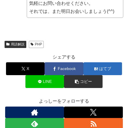
気軽にお問い合わせください。
それでは、また明日お会いしましょう(^^)
用語解説
PHP
シェアする
X
Facebook
はてブ
LINE
コピー
よっしーをフォローする