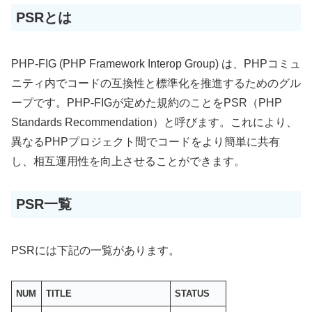
PSRとは
PHP-FIG (PHP Framework Interop Group) は、PHPコミュ
ニティ内でコードの互換性と標準化を推進するためのグル
ープです。PHP-FIGが定めた規約のことをPSR（PHP
Standards Recommendation）と呼びます。これにより、
異なるPHPプロジェクト間でコードをより簡単に共有
し、相互運用性を向上させることができます。
PSR一覧
PSRには下記の一覧があります。
NUM
TITLE
STATUS