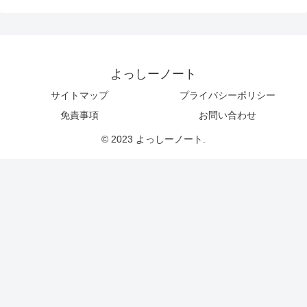
よっしーノート
サイトマップ
プライバシーポリシー
免責事項
お問い合わせ
© 2023 よっしーノート.