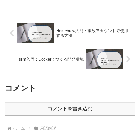
て調査する機会がありましたので、その
時の内容を備忘として記事に残しまし
た。SEOについて最も重要なSE...
Homebrew入門：複数アカウントで使用
する方法
slim入門：Dockerでつくる開発環境
コメント
コメントを書き込む
ホーム
用語解説