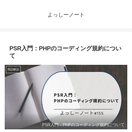
よっしーノート
PSR入門：PHPのコーディング規約につい
て
用語解説
PSR入門：PHPのコーディング規約について