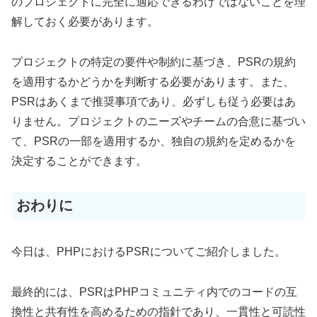
のプロジェクトに完全に適応できるわけではないことを理
解しておく必要があります。
プロジェクトの特定の要件や制約に基づき、PSRの規約
を適用するかどうかを判断する必要があります。また、
PSRはあくまで推奨事項であり、必ずしも従う必要はあ
りません。プロジェクトのニーズやチームの合意に基づい
て、PSRの一部を適用するか、独自の規約を定めるかを
決定することができます。
おわりに
今日は、PHPにおけるPSRについてご紹介しました。
最終的には、PSRはPHPコミュニティ内でのコードの互
換性と共有性を高めるための指針であり、一貫性と可読性