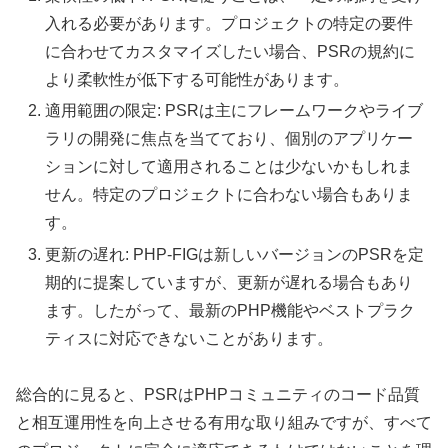
入れる必要があります。プロジェクトの特定の要件
に合わせてカスタマイズしたい場合、PSRの規約に
より柔軟性が低下する可能性があります。
適用範囲の限定: PSRは主にフレームワークやライブ
ラリの開発に焦点を当てており、個別のアプリケー
ションに対して適用されることは少ないかもしれま
せん。特定のプロジェクトに合わない場合もありま
す。
更新の遅れ: PHP-FIGは新しいバージョンのPSRを定
期的に提案していますが、更新が遅れる場合もあり
ます。したがって、最新のPHP機能やベストプラク
ティスに対応できないことがあります。
総合的に見ると、PSRはPHPコミュニティのコード品質
と相互運用性を向上させる有用な取り組みですが、すべて