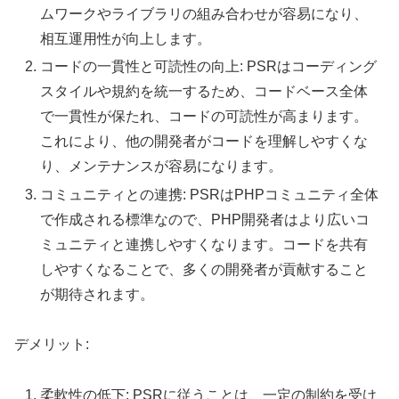
ムワークやライブラリの組み合わせが容易になり、
相互運用性が向上します。
コードの一貫性と可読性の向上: PSRはコーディング
スタイルや規約を統一するため、コードベース全体
で一貫性が保たれ、コードの可読性が高まります。
これにより、他の開発者がコードを理解しやすくな
り、メンテナンスが容易になります。
コミュニティとの連携: PSRはPHPコミュニティ全体
で作成される標準なので、PHP開発者はより広いコ
ミュニティと連携しやすくなります。コードを共有
しやすくなることで、多くの開発者が貢献すること
が期待されます。
デメリット:
柔軟性の低下: PSRに従うことは、一定の制約を受け