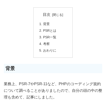
目次
背景
PSRとは
PSR一覧
考察
おわりに
背景
業務上、PSR-7やPSR-11など、PHPのコーディング規約
について調べることがありましたので、自分の頭の中の整
理も含めて、記事にしました。