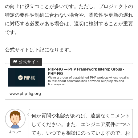
の向上に役立つことが多いです。ただし、プロジェクトの
特定の要件や制約に合わない場合や、柔軟性や更新の遅れ
に対応する必要がある場合は、適切に検討することが重要
です。
公式サイトは下記になります。
PHP-FIG — PHP Framework Interop Group -
PHP-FIG
We're a group of established PHP projects whose goal is
to talk about commonalities between our projects and
find ways w...
www.php-fig.org
何か質問や相談があれば、遠慮なくコメント
してください。また、エンジニア案件につい
よっしー
ても、いつでも相談にのっていますので、お