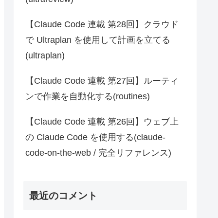
【Claude Code 連載 第28回】クラウド
で Ultraplan を使用して計画を立てる
(ultraplan)
【Claude Code 連載 第27回】ルーティ
ンで作業を自動化する(routines)
【Claude Code 連載 第26回】ウェブ上
の Claude Code を使用する(claude-
code-on-the-web / 完全リファレンス)
最近のコメント