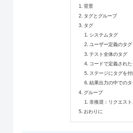
背景
タグとグループ
タグ
システムタグ
ユーザー定義のタグ
テスト全体のタグ
コードで定義された
ステージにタグを付
結果出力の中でのタ
グループ
非推奨：リクエスト
おわりに