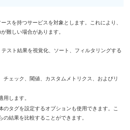
ソースを持つサービスを対象とします。これにより、
のが難しい場合があります。
、テスト結果を視覚化、ソート、フィルタリングする
、チェック、閾値、カスタムメトリクス、およびリ
適用します。
体のタグを設定するオプションも使用できます。こ
らの結果を比較することができます。