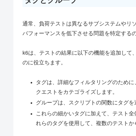
タグとグループ
通常、負荷テストは異なるサブシステムやリ
パフォーマンスを低下させる問題を特定する
k6は、テストの結果に以下の機能を追加して
のに役立ちます。
タグは、詳細なフィルタリングのために
クエストをカテゴライズします。
グループは、スクリプトの関数にタグを
これらの細かいタグに加えて、テスト全
れらのタグを使用して、複数のテストか