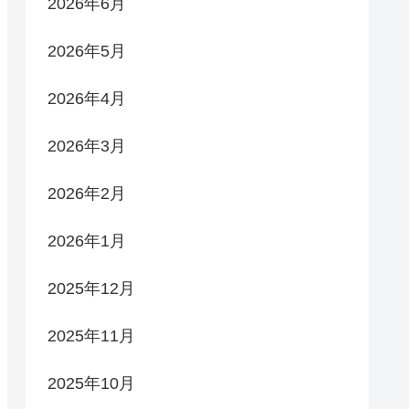
2026年6月
2026年5月
2026年4月
2026年3月
2026年2月
2026年1月
2025年12月
2025年11月
2025年10月