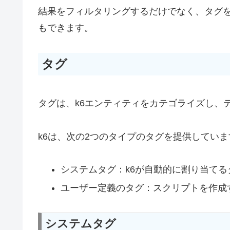
結果をフィルタリングするだけでなく、タグ
もできます。
タグ
タグは、k6エンティティをカテゴライズし、
k6は、次の2つのタイプのタグを提供していま
システムタグ：k6が自動的に割り当てる
ユーザー定義のタグ：スクリプトを作成
システムタグ