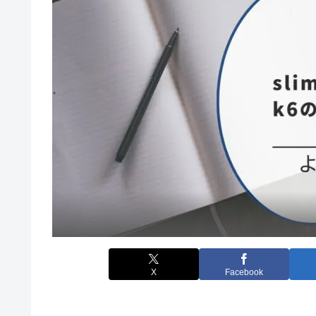
X
Facebook