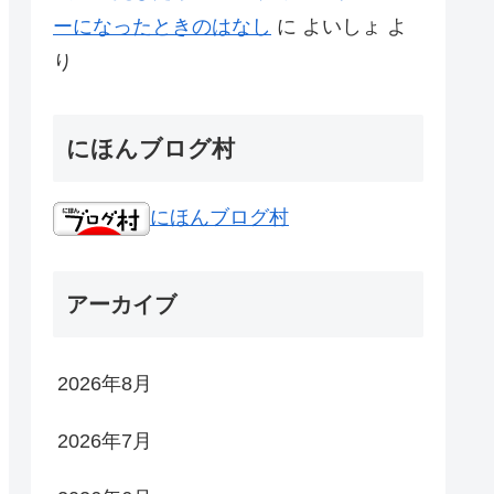
ーになったときのはなし
に
よいしょ
よ
り
にほんブログ村
にほんブログ村
アーカイブ
2026年8月
2026年7月