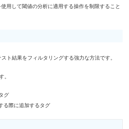
を使用して閾値の分析に適用する操作を制限すること
テスト結果をフィルタリングする強力な方法です。
す。
タグ
する際に追加するタグ