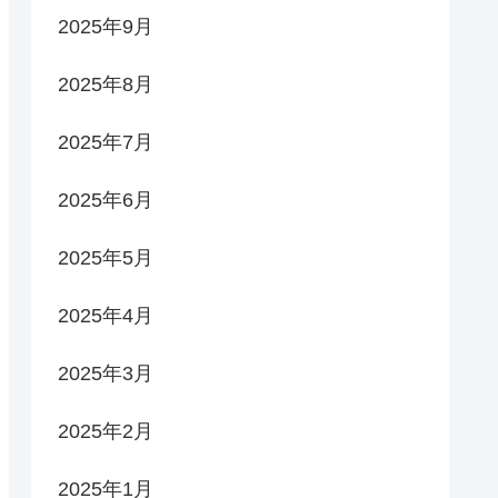
2025年9月
2025年8月
2025年7月
2025年6月
2025年5月
2025年4月
2025年3月
2025年2月
2025年1月