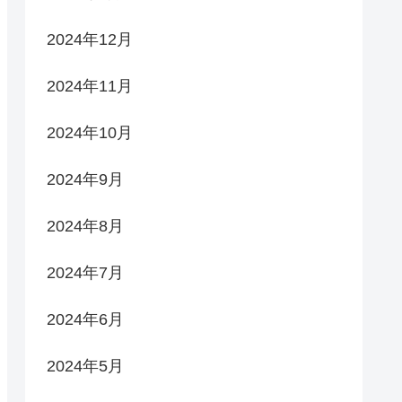
2024年12月
2024年11月
2024年10月
2024年9月
2024年8月
2024年7月
2024年6月
2024年5月