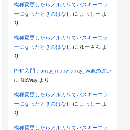
機種変更したらメルカリでパスキーエラ
ーになったときのはなし
に
よっしー
よ
り
機種変更したらメルカリでパスキーエラ
ーになったときのはなし
に
ゆーさん
よ
り
PHP入門：array_mapとarray_walkの違い
に
NoWay
より
機種変更したらメルカリでパスキーエラ
ーになったときのはなし
に
よっしー
よ
り
機種変更したらメルカリでパスキーエラ