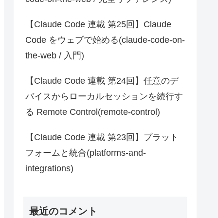
【Claude Code 連載 第25回】Claude
Code をウェブで始める(claude-code-on-
the-web / 入門)
【Claude Code 連載 第24回】任意のデ
バイスからローカルセッションを続行す
る Remote Control(remote-control)
【Claude Code 連載 第23回】プラット
フォームと統合(platforms-and-
integrations)
最近のコメント