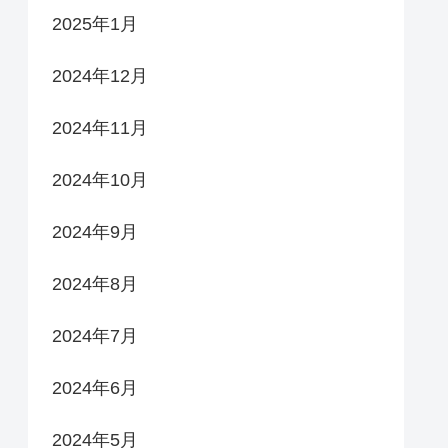
2025年1月
2024年12月
2024年11月
2024年10月
2024年9月
2024年8月
2024年7月
2024年6月
2024年5月