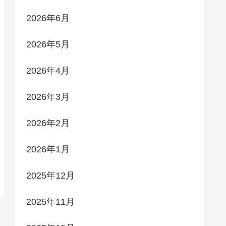
2026年6月
2026年5月
2026年4月
2026年3月
2026年2月
2026年1月
2025年12月
2025年11月