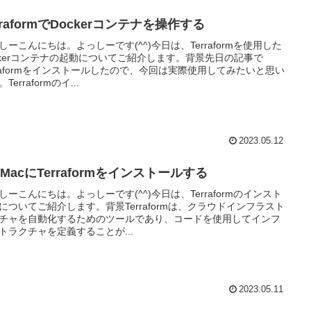
rraformでDockerコンテナを操作する
しーこんにちは。よっしーです(^^)今日は、Terraformを使用した
ckerコンテナの起動についてご紹介します。背景先日の記事で
rraformをインストールしたので、今回は実際使用してみたいと思い
Terraformのイ...
2023.05.12
 MacにTerraformをインストールする
しーこんにちは。よっしーです(^^)今日は、Terraformのインスト
についてご紹介します。背景Terraformは、クラウドインフラスト
チャを自動化するためのツールであり、コードを使用してインフ
トラクチャを定義することが...
2023.05.11