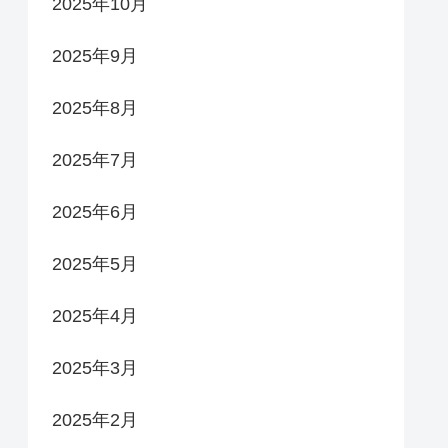
2025年10月
2025年9月
2025年8月
2025年7月
2025年6月
2025年5月
2025年4月
2025年3月
2025年2月