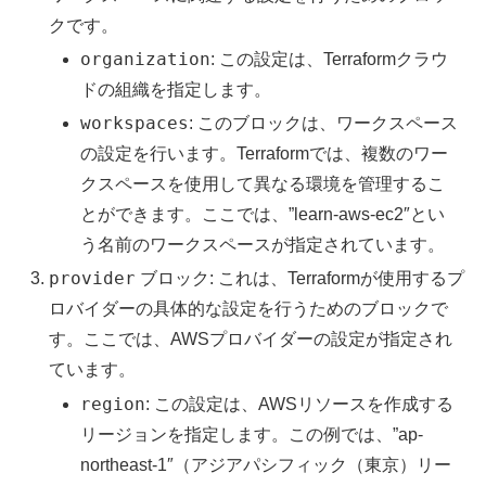
クです。
organization
: この設定は、Terraformクラウ
ドの組織を指定します。
workspaces
: このブロックは、ワークスペース
の設定を行います。Terraformでは、複数のワー
クスペースを使用して異なる環境を管理するこ
とができます。ここでは、”learn-aws-ec2″とい
う名前のワークスペースが指定されています。
provider
ブロック: これは、Terraformが使用するプ
ロバイダーの具体的な設定を行うためのブロックで
す。ここでは、AWSプロバイダーの設定が指定され
ています。
region
: この設定は、AWSリソースを作成する
リージョンを指定します。この例では、”ap-
northeast-1″（アジアパシフィック（東京）リー