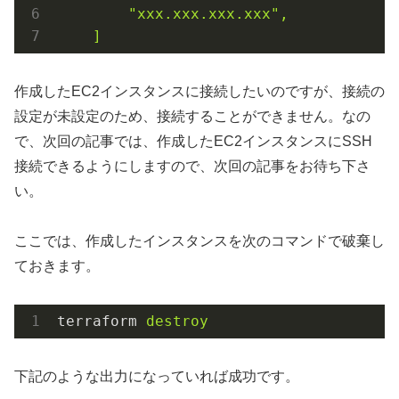
"xxx.xxx.xxx.xxx"
,
]
作成したEC2インスタンスに接続したいのですが、接続の
設定が未設定のため、接続することができません。なの
で、次回の記事では、作成したEC2インスタンスにSSH
接続できるようにしますので、次回の記事をお待ち下さ
い。
ここでは、作成したインスタンスを次のコマンドで破棄し
ておきます。
terraform
destroy
下記のような出力になっていれば成功です。