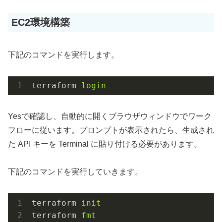
EC2環境構築
下記のコマンドを実行します。
terraform
login
Yesで確認し、自動的に開くブラウザウィンドウでワーク
フローに従います。プロンプトが表示されたら、生成され
た API キーを Terminal に貼り付ける必要があります。
下記のコマンドを実行していきます。
terraform
init
terraform
fmt