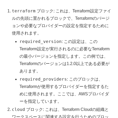
terraform
ブロック: これは、Terraform設定ファイ
ルの先頭に置かれるブロックで、Terraformのバージ
ョンや必要なプロバイダーの設定を指定するために
使用されます。
required_version
: この設定は、この
Terraform設定が実行されるのに必要なTerraform
の最小バージョンを指定します。この例では、
Terraformのバージョンは1.2.0以上である必要が
あります。
required_providers
: このブロックは、
Terraformが使用するプロバイダーを指定するた
めに使用されます。ここでは、AWSプロバイダ
ーを指定しています。
cloud
ブロック: これは、Terraform Cloudの組織と
ワークスペースに関連する設定を行うためのブロッ