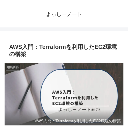
よっしーノート
AWS入門：Terraformを利用したEC2環境
の構築
環境構築
AWS入門：Terraformを利用したEC2環境の構築