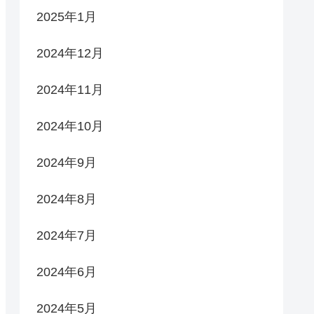
2025年1月
2024年12月
2024年11月
2024年10月
2024年9月
2024年8月
2024年7月
2024年6月
2024年5月