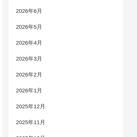
2026年6月
2026年5月
2026年4月
2026年3月
2026年2月
2026年1月
2025年12月
2025年11月