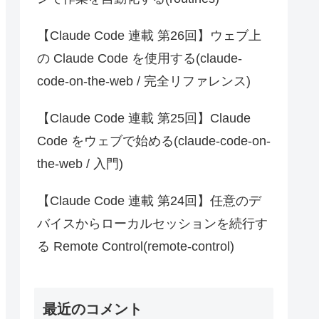
【Claude Code 連載 第26回】ウェブ上
の Claude Code を使用する(claude-
code-on-the-web / 完全リファレンス)
【Claude Code 連載 第25回】Claude
Code をウェブで始める(claude-code-on-
the-web / 入門)
【Claude Code 連載 第24回】任意のデ
バイスからローカルセッションを続行す
る Remote Control(remote-control)
最近のコメント