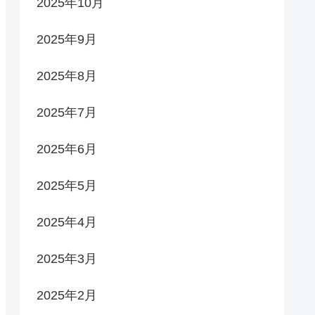
2025年10月
2025年9月
2025年8月
2025年7月
2025年6月
2025年5月
2025年4月
2025年3月
2025年2月