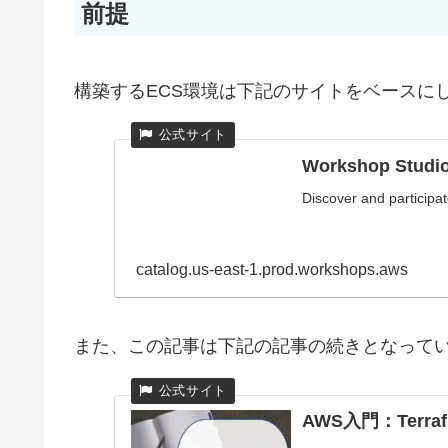
前提
構築するECS環境は下記のサイトをベースに
Workshop Studi
Discover and partici
catalog.us-east-1.prod.workshops.aws
また、この記事は下記の記事の続きとなって
AWS入門：Ter