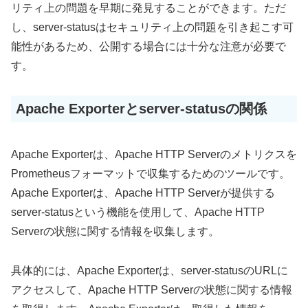
リティ上の問題を早期に発見することができます。ただ
し、server-statusはセキュリティ上の問題を引き起こす可
能性があるため、公開する場合には十分な注意が必要で
す。
Apache Exporterとserver-statusの関係
Apache Exporterは、Apache HTTP Serverのメトリクスを
Prometheusフォーマットで収集するためのツールです。
Apache Exporterは、Apache HTTP Serverが提供する
server-statusという機能を使用して、Apache HTTP
Serverの状態に関する情報を収集します。
具体的には、Apache Exporterは、server-statusのURLに
アクセスして、Apache HTTP Serverの状態に関する情報