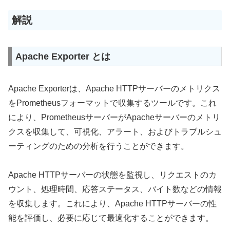
解説
Apache Exporter とは
Apache Exporterは、Apache HTTPサーバーのメトリクス
をPrometheusフォーマットで収集するツールです。これ
により、PrometheusサーバーがApacheサーバーのメトリ
クスを収集して、可視化、アラート、およびトラブルシュ
ーティングのための分析を行うことができます。
Apache HTTPサーバーの状態を監視し、リクエストのカ
ウント、処理時間、応答ステータス、バイト数などの情報
を収集します。これにより、Apache HTTPサーバーの性
能を評価し、必要に応じて最適化することができます。