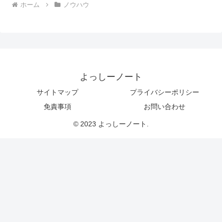
ホーム
ノウハウ
よっしーノート
サイトマップ
プライバシーポリシー
免責事項
お問い合わせ
© 2023 よっしーノート.