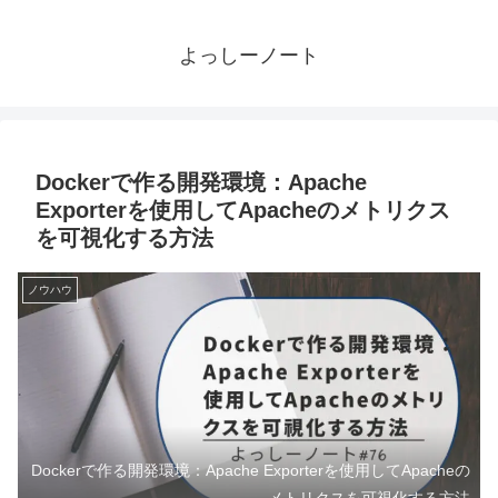
よっしーノート
Dockerで作る開発環境：Apache
Exporterを使用してApacheのメトリクス
を可視化する方法
ノウハウ
Dockerで作る開発環境：Apache Exporterを使用してApacheの