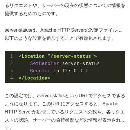
るリクエストや、サーバーの現在の状態についての情報を
提供するためのものです。
server-statusは、Apache HTTP Serverの設定ファイルに
以下のような設定を追加することで有効化されます。
<Location "/server-status">
SetHandler
 server-status

Require
</Location>
この設定では、/server-statusというURLでアクセスできる
ようになります。このURLにアクセスすると、Apache
HTTP Serverが処理しているリクエストの数や、各リクエ
ストの状態、サーバーの負荷状況などの情報が表示されま
す。