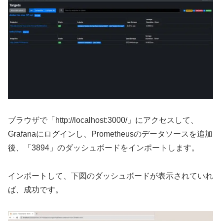
ブラウザで「http://localhost:3000/」にアクセスして、
Grafanaにログインし、Prometheusのデータソースを追加
後、「3894」のダッシュボードをインポートします。
インポートして、下図のダッシュボードが表示されていれ
ば、成功です。