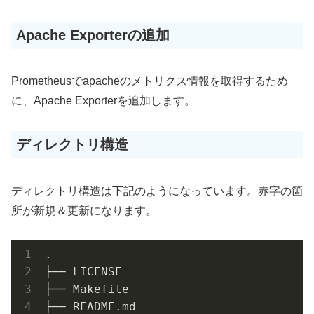
Apache Exporterの追加
Prometheusでapacheのメトリクス情報を取得するため
に、Apache Exporterを追加します。
ディレクトリ構造
ディレクトリ構造は下記のようになっています。赤字の箇
所が新規＆更新になります。
.

├── LICENSE

├── Makefile

├── README.md
