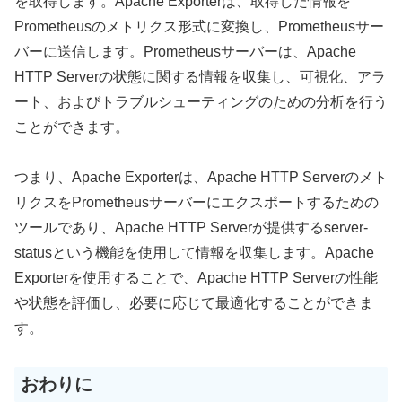
を取得します。Apache Exporterは、取得した情報を
Prometheusのメトリクス形式に変換し、Prometheusサー
バーに送信します。Prometheusサーバーは、Apache
HTTP Serverの状態に関する情報を収集し、可視化、アラ
ート、およびトラブルシューティングのための分析を行う
ことができます。
つまり、Apache Exporterは、Apache HTTP Serverのメト
リクスをPrometheusサーバーにエクスポートするための
ツールであり、Apache HTTP Serverが提供するserver-
statusという機能を使用して情報を収集します。Apache
Exporterを使用することで、Apache HTTP Serverの性能
や状態を評価し、必要に応じて最適化することができま
す。
おわりに