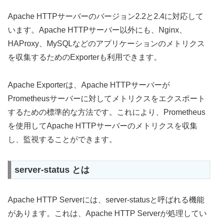
Apache HTTPサーバーのバージョン2.2と2.4に対応して
います。Apache HTTPサーバー以外にも、Nginx、
HAProxy、MySQLなどのアプリケーションのメトリクス
を収集するためのExporterも利用できます。
Apache Exporterは、Apache HTTPサーバーが
Prometheusサーバーに対してメトリクスをエクスポート
するための標準的な方法です。これにより、Prometheus
を使用してApache HTTPサーバーのメトリクスを収集
し、監視することができます。
server-status とは
Apache HTTP Serverには、server-statusと呼ばれる機能
があります。これは、Apache HTTP Serverが処理してい