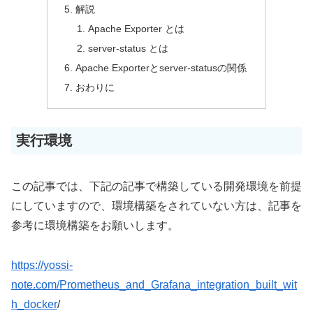
解説
Apache Exporter とは
server-status とは
Apache Exporterとserver-statusの関係
おわりに
実行環境
この記事では、下記の記事で構築している開発環境を前提
にしていますので、環境構築をされていない方は、記事を
参考に環境構築をお願いします。
https://yossi-
note.com/Prometheus_and_Grafana_integration_built_wit
h_docker
/