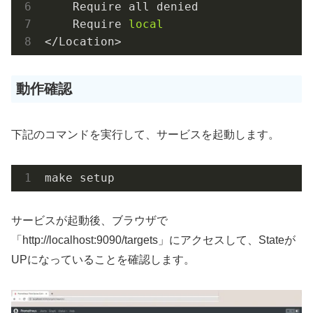
    Require all denied

    Require 
local
動作確認
下記のコマンドを実行して、サービスを起動します。
make setup
サービスが起動後、ブラウザで
「http://localhost:9090/targets」にアクセスして、Stateが
UPになっていることを確認します。