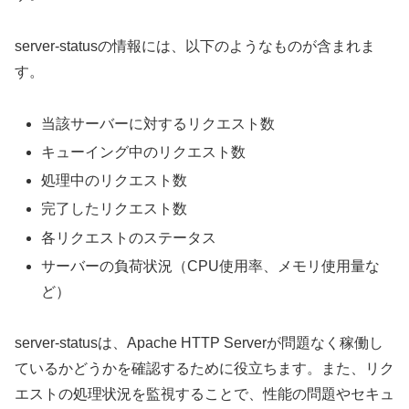
server-statusの情報には、以下のようなものが含まれま
す。
当該サーバーに対するリクエスト数
キューイング中のリクエスト数
処理中のリクエスト数
完了したリクエスト数
各リクエストのステータス
サーバーの負荷状況（CPU使用率、メモリ使用量な
ど）
server-statusは、Apache HTTP Serverが問題なく稼働し
ているかどうかを確認するために役立ちます。また、リク
エストの処理状況を監視することで、性能の問題やセキュ