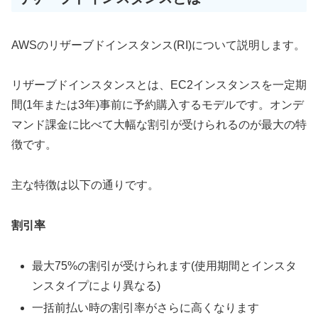
AWSのリザーブドインスタンス(RI)について説明します。
リザーブドインスタンスとは、EC2インスタンスを一定期
間(1年または3年)事前に予約購入するモデルです。オンデ
マンド課金に比べて大幅な割引が受けられるのが最大の特
徴です。
主な特徴は以下の通りです。
割引率
最大75%の割引が受けられます(使用期間とインスタ
ンスタイプにより異なる)
一括前払い時の割引率がさらに高くなります