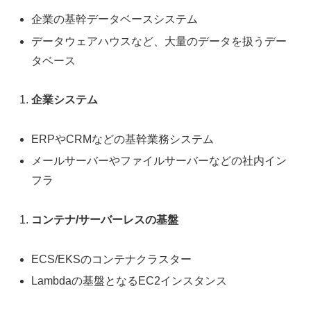
企業の基幹データベースシステム
データウェアハウスなど、大量のデータを扱うデー
タベース
企業システム
ERPやCRMなどの基幹業務システム
メールサーバーやファイルサーバーなどの社内イン
フラ
コンテナ/サーバーレスの基盤
ECS/EKSのコンテナクラスター
Lambdaの基盤となるEC2インスタンス