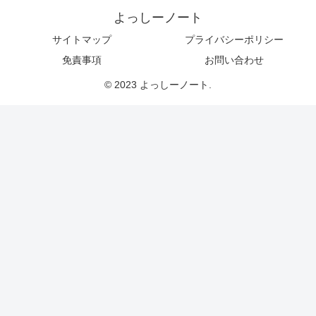
よっしーノート
サイトマップ
プライバシーポリシー
免責事項
お問い合わせ
© 2023 よっしーノート.