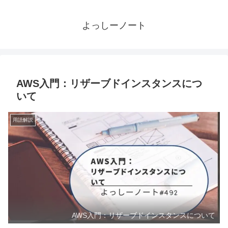
よっしーノート
AWS入門：リザーブドインスタンスにつ
いて
用語解説
AWS入門：リザーブドインスタンスについて