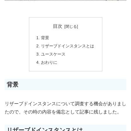
目次
背景
リザーブドインスタンスとは
ユースケース
おわりに
背景
リザーブドインスタンスについて調査する機会がありまし
たので、その時の内容を備忘として記事に残しました。
リザーブドインスタンスとは