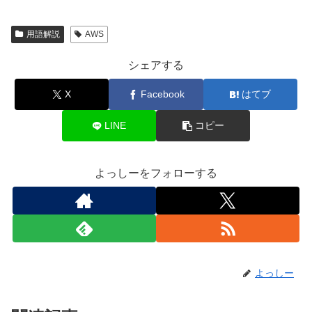
用語解説
AWS
シェアする
X
Facebook
はてブ
LINE
コピー
よっしーをフォローする
よっしー