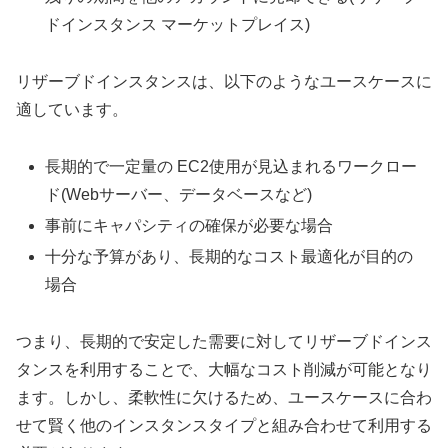
ドインスタンス マーケットプレイス)
リザーブドインスタンスは、以下のようなユースケースに
適しています。
長期的で一定量の EC2使用が見込まれるワークロー
ド(Webサーバー、データベースなど)
事前にキャパシティの確保が必要な場合
十分な予算があり、長期的なコスト最適化が目的の
場合
つまり、長期的で安定した需要に対してリザーブドインス
タンスを利用することで、大幅なコスト削減が可能となり
ます。しかし、柔軟性に欠けるため、ユースケースに合わ
せて賢く他のインスタンスタイプと組み合わせて利用する