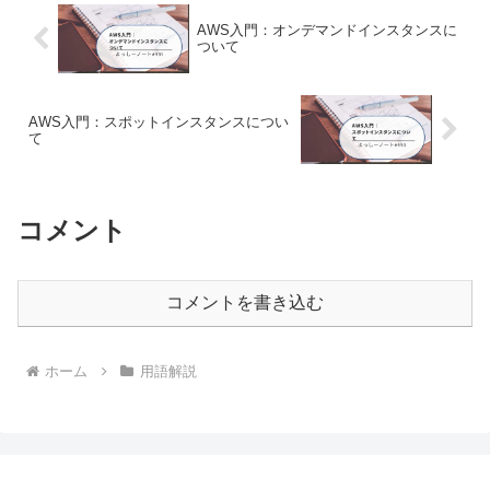
AWS入門：オンデマンドインスタンスに
ついて
AWS入門：スポットインスタンスについ
て
コメント
コメントを書き込む
ホーム
用語解説