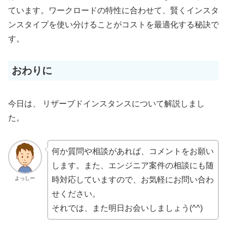
ています。ワークロードの特性に合わせて、賢くインスタ
ンスタイプを使い分けることがコストを最適化する秘訣で
す。
おわりに
今日は、 リザーブドインスタンスについて解説しまし
た。
何か質問や相談があれば、コメントをお願い
します。また、エンジニア案件の相談にも随
よっしー
時対応していますので、お気軽にお問い合わ
せください。
それでは、また明日お会いしましょう(^^)