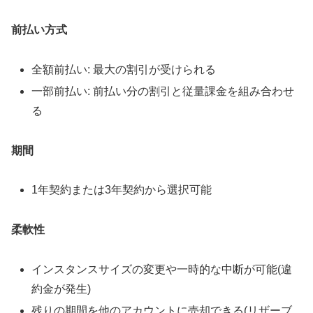
前払い方式
全額前払い: 最大の割引が受けられる
一部前払い: 前払い分の割引と従量課金を組み合わせ
る
期間
1年契約または3年契約から選択可能
柔軟性
インスタンスサイズの変更や一時的な中断が可能(違
約金が発生)
残りの期間を他のアカウントに売却できる(リザーブ