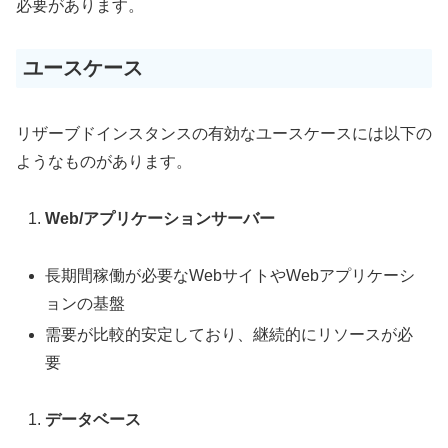
必要があります。
ユースケース
リザーブドインスタンスの有効なユースケースには以下の
ようなものがあります。
Web/アプリケーションサーバー
長期間稼働が必要なWebサイトやWebアプリケーシ
ョンの基盤
需要が比較的安定しており、継続的にリソースが必
要
データベース