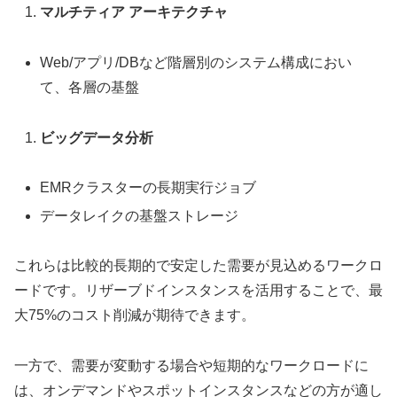
マルチティア アーキテクチャ
Web/アプリ/DBなど階層別のシステム構成におい
て、各層の基盤
ビッグデータ分析
EMRクラスターの長期実行ジョブ
データレイクの基盤ストレージ
これらは比較的長期的で安定した需要が見込めるワークロ
ードです。リザーブドインスタンスを活用することで、最
大75%のコスト削減が期待できます。
一方で、需要が変動する場合や短期的なワークロードに
は、オンデマンドやスポットインスタンスなどの方が適し