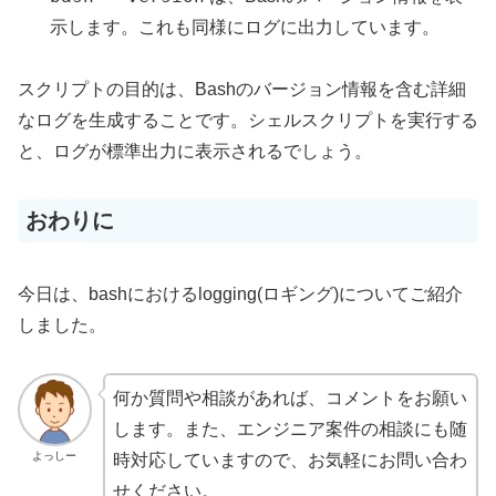
示します。これも同様にログに出力しています。
スクリプトの目的は、Bashのバージョン情報を含む詳細
なログを生成することです。シェルスクリプトを実行する
と、ログが標準出力に表示されるでしょう。
おわりに
今日は、bashにおけるlogging(ロギング)についてご紹介
しました。
何か質問や相談があれば、コメントをお願い
します。また、エンジニア案件の相談にも随
よっしー
時対応していますので、お気軽にお問い合わ
せください。