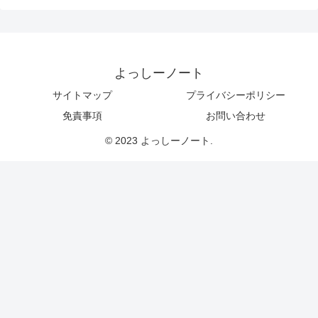
よっしーノート
サイトマップ
プライバシーポリシー
免責事項
お問い合わせ
© 2023 よっしーノート.