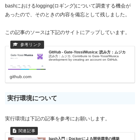
bashにおけるlogging(ロギング)について調査する機会が
あったので、そのときの内容を備忘として残しました。
この記事のソースは下記のサイトにアップしています。
GitHub - Gate-Yossi/Musica: 読み方：ムジカ
読み方：ムジカ. Contribute to Gate-Yossi/Musica
development by creating an account on GitHub.
github.com
実行環境について
実行環境は下記の記事を参考にお願いします。
bash入門：Dockerによる開発環境の構築