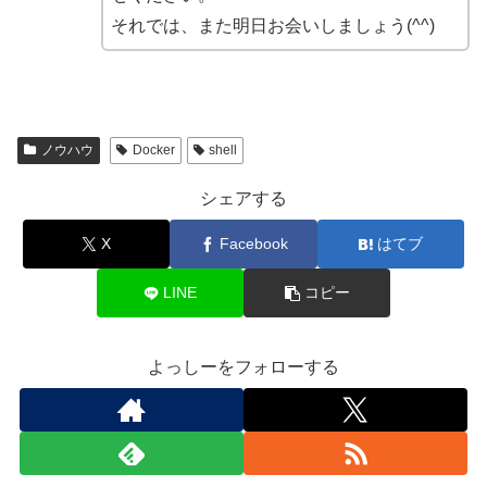
それでは、また明日お会いしましょう(^^)
ノウハウ
Docker
shell
シェアする
X
Facebook
はてブ
LINE
コピー
よっしーをフォローする