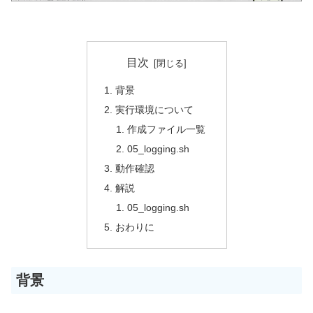
目次
背景
実行環境について
作成ファイル一覧
05_logging.sh
動作確認
解説
05_logging.sh
おわりに
背景