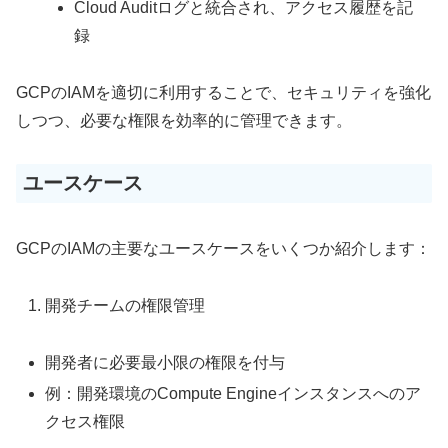
Cloud Auditログと統合され、アクセス履歴を記
録
GCPのIAMを適切に利用することで、セキュリティを強化
しつつ、必要な権限を効率的に管理できます。
ユースケース
GCPのIAMの主要なユースケースをいくつか紹介します：
開発チームの権限管理
開発者に必要最小限の権限を付与
例：開発環境のCompute Engineインスタンスへのア
クセス権限