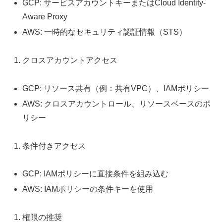
GCP: サービスアカウントキーまたはCloud Identity-
Aware Proxy
AWS: 一時的なセキュリティ認証情報（STS）
クロスアカウントアクセス
GCP: リソース共有（例：共有VPC）、IAMポリシー
AWS: クロスアカウントロール、リソースベースのポ
リシー
条件付きアクセス
GCP: IAMポリシーに直接条件を組み込む
AWS: IAMポリシーの条件キーを使用
権限の推奨