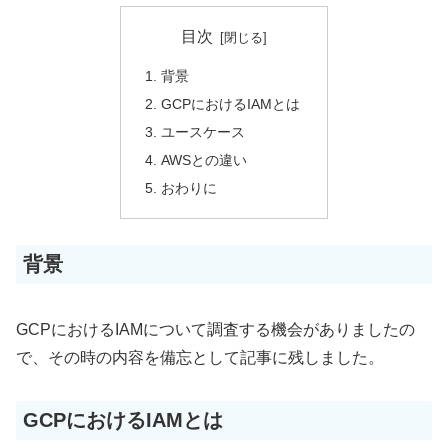
目次
背景
GCPにおけるIAMとは
ユースケース
AWSとの違い
おわりに
背景
GCPにおけるIAMについて調査する機会がありましたの
で、その時の内容を備忘として記事に残しました。
GCPにおけるIAMとは