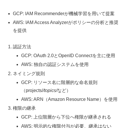
GCP: IAM Recommenderが機械学習を用いて提案
AWS: IAM Access Analyzerがポリシーの分析と推奨
を提供
認証方法
GCP: OAuth 2.0とOpenID Connectを主に使用
AWS: 独自の認証システムを使用
ネイミング規則
GCP: リソース名に階層的な命名規則
（projects/
/topics/
など）
AWS: ARN（Amazon Resource Name）を使用
権限の継承
GCP: 上位階層から下位へ権限が継承される
AWS: 明示的な権限付与が必要、継承はない