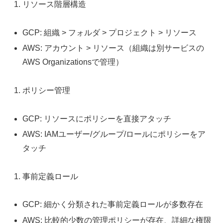
リソース階層構造
GCP: 組織 > フォルダ > プロジェクト > リソース
AWS: アカウント > リソース（組織は別サービスの
AWS Organizationsで管理）
ポリシー管理
GCP: リソースにポリシーを直接アタッチ
AWS: IAMユーザー/グループ/ロールにポリシーをア
タッチ
事前定義ロール
GCP: 細かく分類された事前定義ロールが多数存在
AWS: 比較的少数の管理ポリシーが存在、詳細な権限