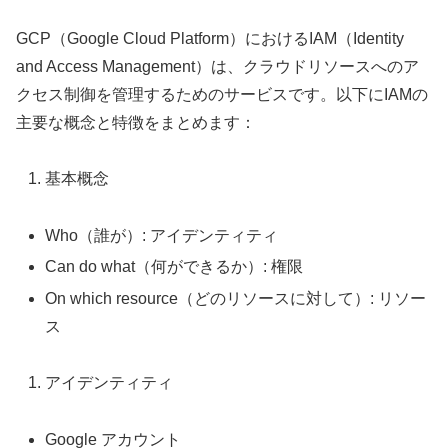
GCP（Google Cloud Platform）におけるIAM（Identity
and Access Management）は、クラウドリソースへのア
クセス制御を管理するためのサービスです。以下にIAMの
主要な概念と特徴をまとめます：
基本概念
Who（誰が）: アイデンティティ
Can do what（何ができるか）: 権限
On which resource（どのリソースに対して）: リソー
ス
アイデンティティ
Google アカウント