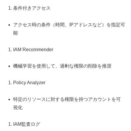
条件付きアクセス
アクセス時の条件（時間、IPアドレスなど）を指定可
能
IAM Recommender
機械学習を使用して、過剰な権限の削除を推奨
Policy Analyzer
特定のリソースに対する権限を持つアカウントを可
視化
IAM監査ログ