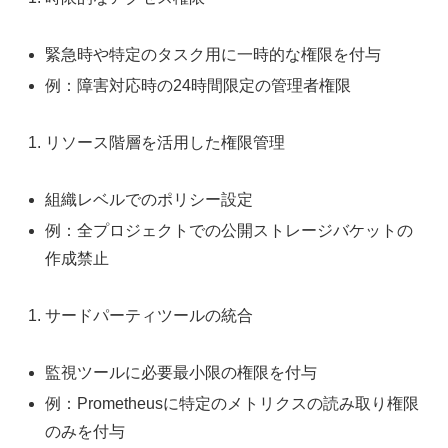
緊急時や特定のタスク用に一時的な権限を付与
例：障害対応時の24時間限定の管理者権限
リソース階層を活用した権限管理
組織レベルでのポリシー設定
例：全プロジェクトでの公開ストレージバケットの
作成禁止
サードパーティツールの統合
監視ツールに必要最小限の権限を付与
例：Prometheusに特定のメトリクスの読み取り権限
のみを付与