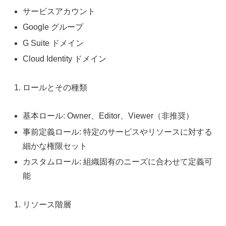
サービスアカウント
Google グループ
G Suite ドメイン
Cloud Identity ドメイン
ロールとその種類
基本ロール: Owner、Editor、Viewer（非推奨）
事前定義ロール: 特定のサービスやリソースに対する
細かな権限セット
カスタムロール: 組織固有のニーズに合わせて定義可
能
リソース階層