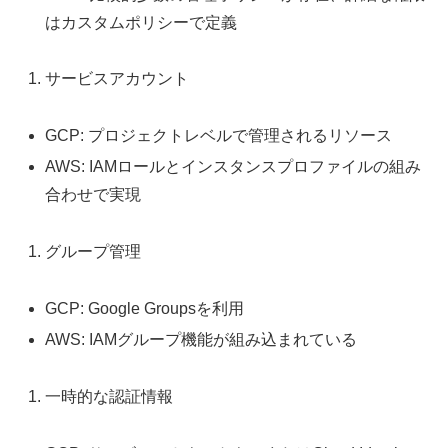
はカスタムポリシーで定義
サービスアカウント
GCP: プロジェクトレベルで管理されるリソース
AWS: IAMロールとインスタンスプロファイルの組み
合わせで実現
グループ管理
GCP: Google Groupsを利用
AWS: IAMグループ機能が組み込まれている
一時的な認証情報