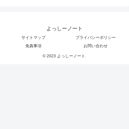
よっしーノート
サイトマップ
プライバシーポリシー
免責事項
お問い合わせ
© 2023 よっしーノート.