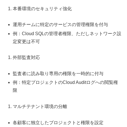
本番環境のセキュリティ強化
運用チームに特定のサービスの管理権限を付与
例：Cloud SQLの管理者権限、ただしネットワーク設
定変更は不可
外部監査対応
監査者に読み取り専用の権限を一時的に付与
例：特定プロジェクトのCloud Auditログへの閲覧権
限
マルチテナント環境の分離
各顧客に独立したプロジェクトと権限を設定