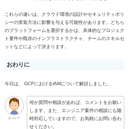
これらの違いは、クラウド環境の設計やセキュリティポリ
シーの実装方法に影響を与える可能性があります。どちら
のプラットフォームを選択するかは、具体的なプロジェク
ト要件や既存のインフラストラクチャ、チームのスキルセ
ットなどによって決まります。
おわりに
今日は、 GCPにおけるIAMについて解説しました。
何か質問や相談があれば、コメントをお願い
します。また、エンジニア案件の相談にも随
よっしー
時対応していますので、お気軽にお問い合わ
せください。