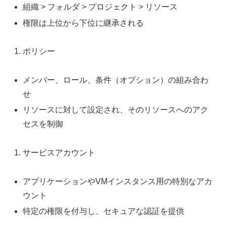
組織 > フォルダ > プロジェクト > リソース
権限は上位から下位に継承される
ポリシー
メンバー、ロール、条件（オプション）の組み合わ
せ
リソースに対して設定され、そのリソースへのアク
セスを制御
サービスアカウント
アプリケーションやVMインスタンス用の特別なアカ
ウント
特定の権限を付与し、セキュアな認証を提供