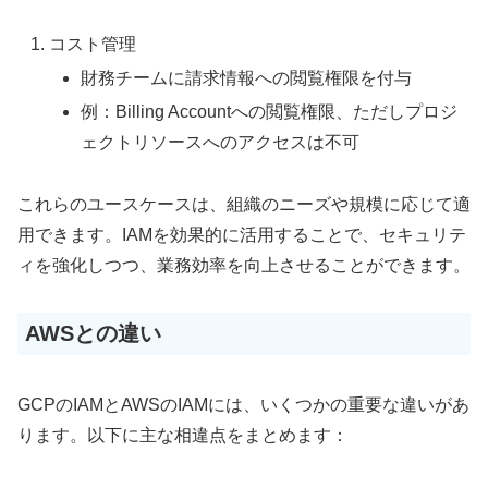
コスト管理
財務チームに請求情報への閲覧権限を付与
例：Billing Accountへの閲覧権限、ただしプロジ
ェクトリソースへのアクセスは不可
これらのユースケースは、組織のニーズや規模に応じて適
用できます。IAMを効果的に活用することで、セキュリテ
ィを強化しつつ、業務効率を向上させることができます。
AWSとの違い
GCPのIAMとAWSのIAMには、いくつかの重要な違いがあ
ります。以下に主な相違点をまとめます：