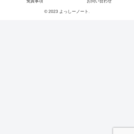
免責事項
お問い合わせ
© 2023 よっしーノート.