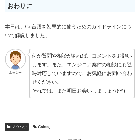
おわりに
本日は、Go言語を効果的に使うためのガイドラインにつ
いて解説しました。
何か質問や相談があれば、コメントをお願い
します。また、エンジニア案件の相談にも随
よっしー
時対応していますので、お気軽にお問い合わ
せください。
それでは、また明日お会いしましょう(^^)
ノウハウ
Golang