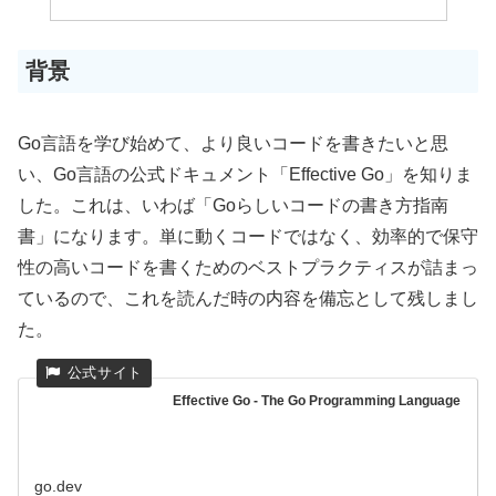
背景
Go言語を学び始めて、より良いコードを書きたいと思
い、Go言語の公式ドキュメント「Effective Go」を知りま
した。これは、いわば「Goらしいコードの書き方指南
書」になります。単に動くコードではなく、効率的で保守
性の高いコードを書くためのベストプラクティスが詰まっ
ているので、これを読んだ時の内容を備忘として残しまし
た。
Effective Go - The Go Programming Language
go.dev