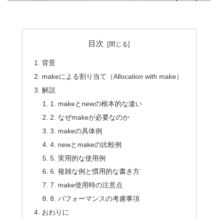
目次
背景
makeによる割り当て（Allocation with make）
解説
1. makeとnewの根本的な違い
2. なぜmakeが必要なのか
3. makeの具体例
4. newとmakeの比較例
5. 実用的な使用例
6. 複雑な例と慣用的な書き方
7. make使用時の注意点
8. パフォーマンスの考慮事項
おわりに