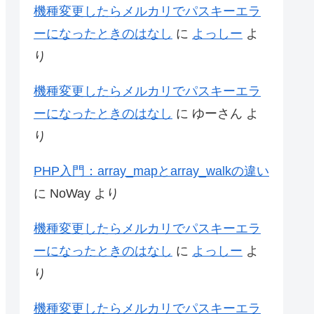
機種変更したらメルカリでパスキーエラ
ーになったときのはなし
に
よっしー
よ
り
機種変更したらメルカリでパスキーエラ
ーになったときのはなし
に
ゆーさん
よ
り
PHP入門：array_mapとarray_walkの違い
に
NoWay
より
機種変更したらメルカリでパスキーエラ
ーになったときのはなし
に
よっしー
よ
り
機種変更したらメルカリでパスキーエラ