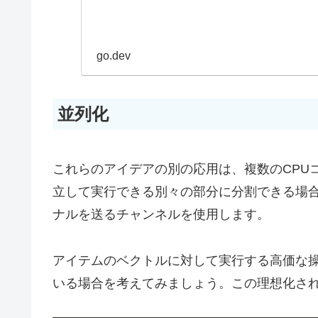
go.dev
並列化
これらのアイデアの別の応用は、複数のCPU
立して実行できる別々の部分に分割できる場
ナルを送るチャンネルを使用します。
アイテムのベクトルに対して実行する高価な
いる場合を考えてみましょう。この理想化さ