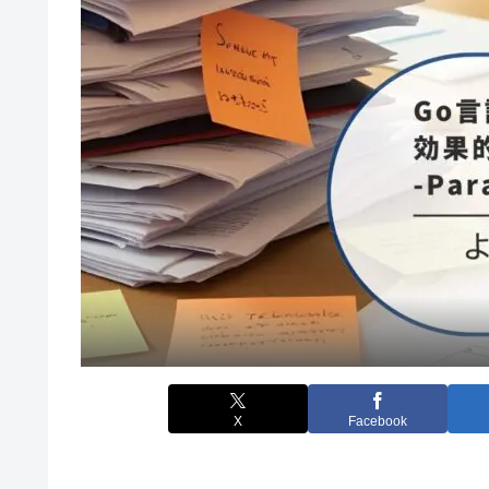
X
Facebook