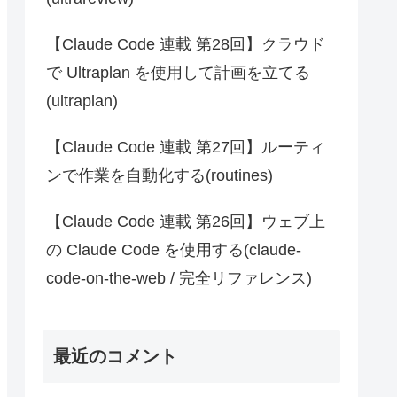
【Claude Code 連載 第28回】クラウド
で Ultraplan を使用して計画を立てる
(ultraplan)
【Claude Code 連載 第27回】ルーティ
ンで作業を自動化する(routines)
【Claude Code 連載 第26回】ウェブ上
の Claude Code を使用する(claude-
code-on-the-web / 完全リファレンス)
最近のコメント