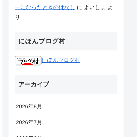
ーになったときのはなし
に
よいしょ
よ
り
にほんブログ村
にほんブログ村
アーカイブ
2026年8月
2026年7月