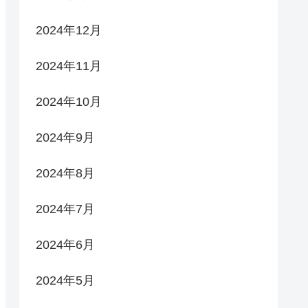
2024年12月
。
2024年11月
2024年10月
2024年9月
2024年8月
2024年7月
2024年6月
2024年5月