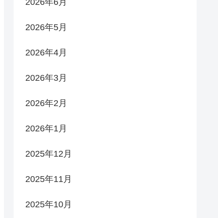
2026年6月
2026年5月
2026年4月
2026年3月
2026年2月
2026年1月
2025年12月
2025年11月
2025年10月