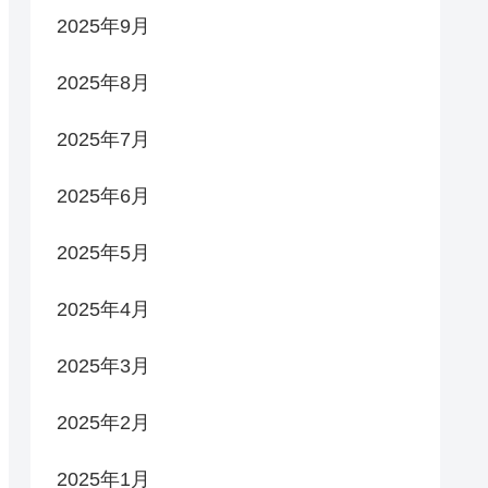
2025年9月
2025年8月
2025年7月
2025年6月
2025年5月
2025年4月
2025年3月
2025年2月
2025年1月