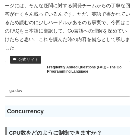
ージには、そんな疑問に対する開発チームからの丁寧な回
答がたくさん載っているんです。ただ、英語で書かれてい
るため読むのに少しハードルがあるのも事実で、今回はこ
のFAQを日本語に翻訳して、Go言語への理解を深めてい
けたらと思い、これを読んだ時の内容を備忘として残しま
した。
Frequently Asked Questions (FAQ) - The Go
Programming Language
go.dev
Concurrency
CPU数をどのように制御できますか？