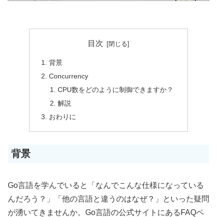
目次
背景
Concurrency
CPU数をどのように制御できますか？
解説
おわりに
背景
Go言語を学んでいると「なんでこんな仕様になっている
んだろう？」「他の言語と違うのはなぜ？」といった疑問
が湧いてきませんか。Go言語の公式サイトにあるFAQペ