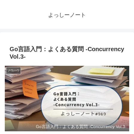
よっしーノート
Go言語入門：よくある質問 -Concurrency
Vol.3-
ノウハウ
Go言語入門：よくある質問 -Concurrency Vol.3-