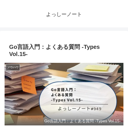
よっしーノート
Go言語入門：よくある質問 -Types
Vol.15-
ノウハウ
Go言語入門：よくある質問 -Types Vol.15-