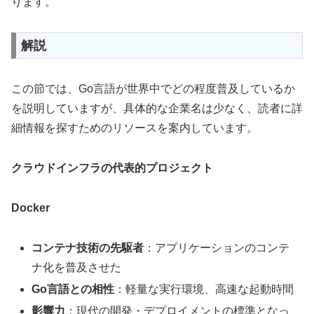
ります。
解説
この節では、Go言語が世界中でどの程度普及しているか
を説明していますが、具体的な企業名は少なく、読者に詳
細情報を探すためのリソースを案内しています。
クラウドインフラの代表的プロジェクト
Docker
コンテナ技術の先駆者
：アプリケーションのコンテ
ナ化を普及させた
Go言語との相性
：軽量な実行環境、高速な起動時間
影響力
：現代の開発・デプロイメントの標準となっ