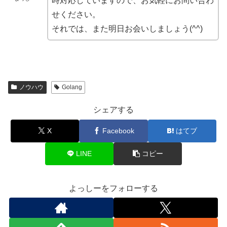
時対応していますので、お気軽にお問い合わ
せください。
それでは、また明日お会いしましょう(^^)
ノウハウ
Golang
シェアする
X
Facebook
はてブ
LINE
コピー
よっしーをフォローする