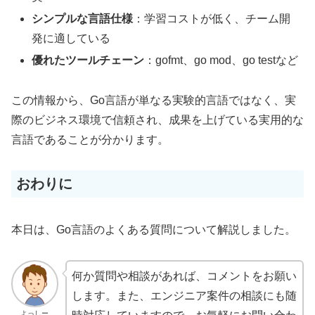
シンプルな言語仕様
：学習コストが低く、チーム開
発に適している
優れたツールチェーン
：gofmt、go mod、go testなど
この情報から、Go言語が単なる実験的言語ではなく、実
際のビジネス環境で信頼され、成果を上げている実用的な
言語であることが分かります。
おわりに
本日は、Go言語のよくある質問について解説しました。
何か質問や相談があれば、コメントをお願い
します。また、エンジニア案件の相談にも随
よっしー