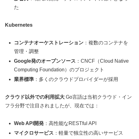
た
Kubernetes
コンテナオーケストレーション
：複数のコンテナを
管理・調整
Google発のオープンソース
：CNCF（Cloud Native
Computing Foundation）のプロジェクト
業界標準
：多くのクラウドプロバイダーが採用
クラウド以外での利用拡大
Go言語は当初クラウド・イン
フラ分野で注目されましたが、現在では：
Web API開発
：高性能なRESTful API
マイクロサービス
：軽量で独立性の高いサービス