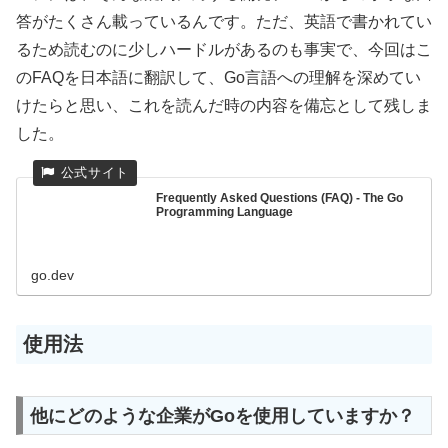
答がたくさん載っているんです。ただ、英語で書かれてい
るため読むのに少しハードルがあるのも事実で、今回はこ
のFAQを日本語に翻訳して、Go言語への理解を深めてい
けたらと思い、これを読んだ時の内容を備忘として残しま
した。
Frequently Asked Questions (FAQ) - The Go
Programming Language
go.dev
使用法
他にどのような企業がGoを使用していますか？