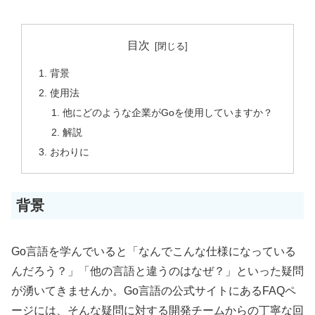
目次
背景
使用法
他にどのような企業がGoを使用していますか？
解説
おわりに
背景
Go言語を学んでいると「なんでこんな仕様になっている
んだろう？」「他の言語と違うのはなぜ？」といった疑問
が湧いてきませんか。Go言語の公式サイトにあるFAQペ
ージには、そんな疑問に対する開発チームからの丁寧な回