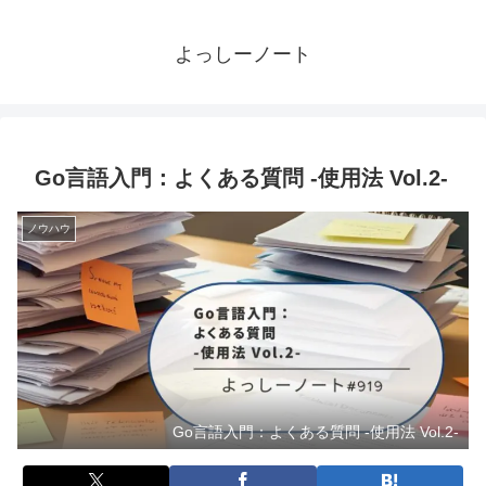
よっしーノート
Go言語入門：よくある質問 -使用法 Vol.2-
ノウハウ
Go言語入門：よくある質問 -使用法 Vol.2-