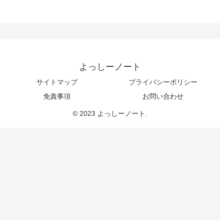
よっしーノート
サイトマップ
プライバシーポリシー
免責事項
お問い合わせ
© 2023 よっしーノート.