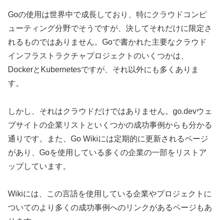
Goの使用は世界中で成長しており、特にクラウドコンピ
ューティング分野でそうですが、決してそれだけに限定さ
れるものではありません。Goで書かれた主要なクラウド
インフラストラクチャプロジェクトのいくつかは、
DockerとKubernetesですが、それ以外にも多くありま
す。
しかし、それはクラウドだけではありません。go.devウェ
ブサイトの企業リストといくつかの成功事例からも分かる
通りです。また、Go Wikiには定期的に更新されるページ
があり、Goを使用している多くの企業の一部をリストア
ップしています。
Wikiには、この言語を使用している企業やプロジェクトに
ついてのより多くの成功事例へのリンクがあるページもあ