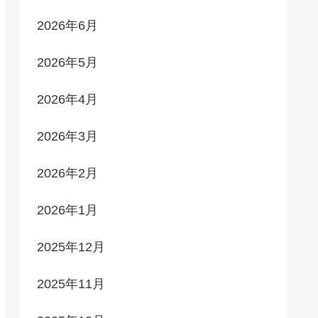
2026年6月
2026年5月
2026年4月
2026年3月
2026年2月
2026年1月
2025年12月
2025年11月