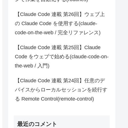
【Claude Code 連載 第26回】ウェブ上
の Claude Code を使用する(claude-
code-on-the-web / 完全リファレンス)
【Claude Code 連載 第25回】Claude
Code をウェブで始める(claude-code-on-
the-web / 入門)
【Claude Code 連載 第24回】任意のデ
バイスからローカルセッションを続行す
る Remote Control(remote-control)
最近のコメント