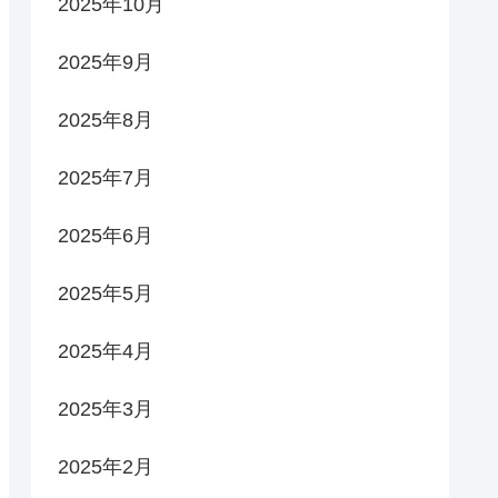
2025年10月
2025年9月
2025年8月
2025年7月
2025年6月
2025年5月
2025年4月
2025年3月
2025年2月