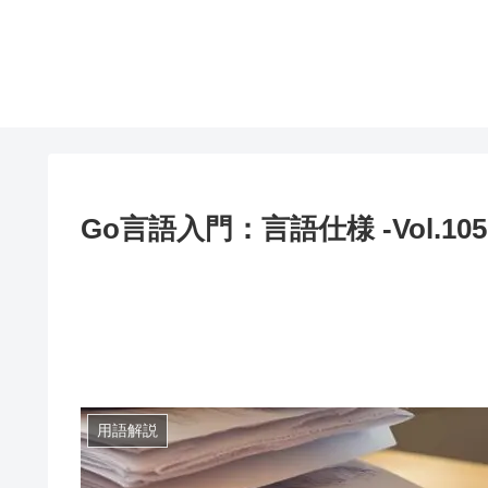
Go言語入門：言語仕様 -Vol.105
用語解説