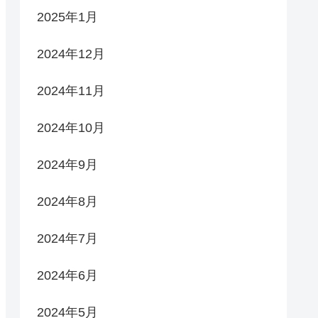
2025年1月
2024年12月
2024年11月
2024年10月
2024年9月
2024年8月
2024年7月
2024年6月
2024年5月