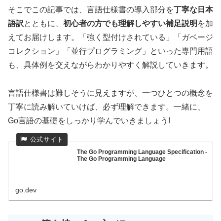
そこでこの記事では、言語仕様書の導入部分を
丁寧な日本
語訳
とともに、
初心者の方でも理解しやすい補足説明
を加
えてお届けします。「強く型付けされている」「ガベージ
コレクション」「並行プログラミング」といった専門用語
も、具体例を交えながらわかりやすく解説していきます。
言語仕様書は難しそうに見えますが、一つひとつの概念を
丁寧に読み解いていけば、必ず理解できます。一緒に、
Go言語の基礎をしっかり学んでいきましょう!
The Go Programming Language Specification -
The Go Programming Language
go.dev