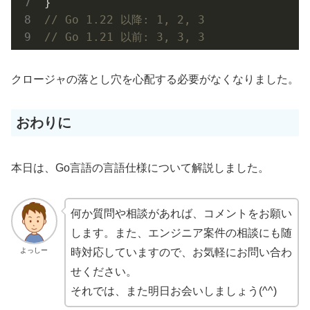
// Go 1.22 以降: 1, 2, 3
// Go 1.21 以前: 3, 3, 3
クロージャの落とし穴を心配する必要がなくなりました。
おわりに
本日は、Go言語の言語仕様について解説しました。
何か質問や相談があれば、コメントをお願い
します。また、エンジニア案件の相談にも随
よっしー
時対応していますので、お気軽にお問い合わ
せください。
それでは、また明日お会いしましょう(^^)