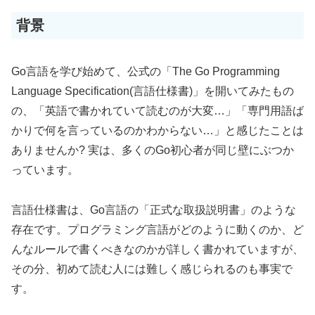
背景
Go言語を学び始めて、公式の「The Go Programming
Language Specification(言語仕様書)」を開いてみたもの
の、「英語で書かれていて読むのが大変…」「専門用語ば
かりで何を言っているのかわからない…」と感じたことは
ありませんか? 実は、多くのGo初心者が同じ壁にぶつか
っています。
言語仕様書は、Go言語の「正式な取扱説明書」のような
存在です。プログラミング言語がどのように動くのか、ど
んなルールで書くべきなのかが詳しく書かれていますが、
その分、初めて読む人には難しく感じられるのも事実で
す。