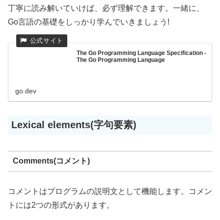
丁寧に読み解いていけば、必ず理解できます。一緒に、
Go言語の基礎をしっかり学んでいきましょう!
The Go Programming Language Specification -
The Go Programming Language
go.dev
Lexical elements(字句要素)
Comments(コメント)
コメントはプログラムの説明文として機能します。コメン
トには2つの形式があります。