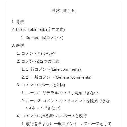
目次
背景
Lexical elements(字句要素)
Comments(コメント)
解説
コメントとは何か?
コメントの2つの形式
1. 行コメント(Line comments)
2. 一般コメント(General comments)
コメントのルールと制約
ルール1: リテラルの中では開始できない
ルール2: コメントの中でコメントを開始できな
い(ネストできない)
コメントの振る舞い: スペースと改行
改行を含まない一般コメント → スペースとして