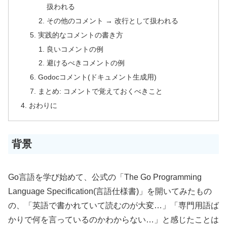
扱われる
その他のコメント → 改行として扱われる
実践的なコメントの書き方
良いコメントの例
避けるべきコメントの例
Godocコメント(ドキュメント生成用)
まとめ: コメントで覚えておくべきこと
おわりに
背景
Go言語を学び始めて、公式の「The Go Programming
Language Specification(言語仕様書)」を開いてみたもの
の、「英語で書かれていて読むのが大変…」「専門用語ば
かりで何を言っているのかわからない…」と感じたことは