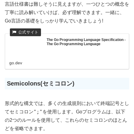
言語仕様書は難しそうに見えますが、一つひとつの概念を
丁寧に読み解いていけば、必ず理解できます。一緒に、
Go言語の基礎をしっかり学んでいきましょう!
The Go Programming Language Specification -
The Go Programming Language
go.dev
Semicolons(セミコロン)
形式的な構文では、多くの生成規則において終端記号とし
";"
てセミコロン
を使用します。Goプログラムは、以下
の2つのルールを使用して、これらのセミコロンのほとん
どを省略できます。