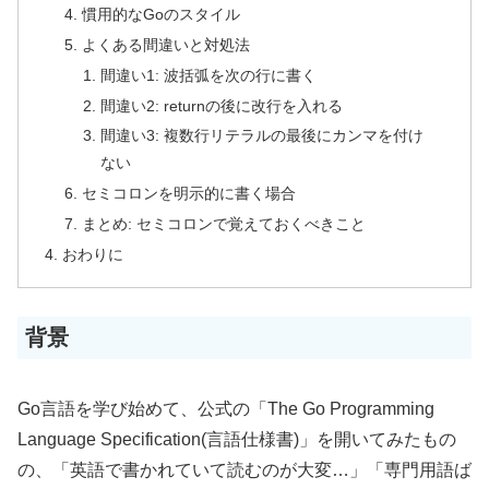
慣用的なGoのスタイル
よくある間違いと対処法
間違い1: 波括弧を次の行に書く
間違い2: returnの後に改行を入れる
間違い3: 複数行リテラルの最後にカンマを付け
ない
セミコロンを明示的に書く場合
まとめ: セミコロンで覚えておくべきこと
おわりに
背景
Go言語を学び始めて、公式の「The Go Programming
Language Specification(言語仕様書)」を開いてみたもの
の、「英語で書かれていて読むのが大変…」「専門用語ば