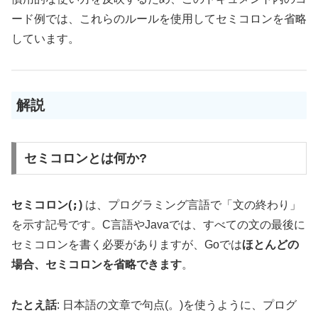
ード例では、これらのルールを使用してセミコロンを省略
しています。
解説
セミコロンとは何か?
;
セミコロン(
)
は、プログラミング言語で「文の終わり」
を示す記号です。C言語やJavaでは、すべての文の最後に
セミコロンを書く必要がありますが、Goでは
ほとんどの
場合、セミコロンを省略できます
。
たとえ話
: 日本語の文章で句点(。)を使うように、プログ