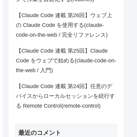
【Claude Code 連載 第26回】ウェブ上
の Claude Code を使用する(claude-
code-on-the-web / 完全リファレンス)
【Claude Code 連載 第25回】Claude
Code をウェブで始める(claude-code-on-
the-web / 入門)
【Claude Code 連載 第24回】任意のデ
バイスからローカルセッションを続行す
る Remote Control(remote-control)
最近のコメント