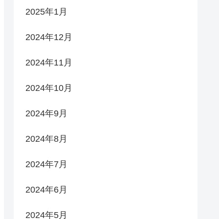
2025年1月
2024年12月
2024年11月
2024年10月
2024年9月
2024年8月
2024年7月
2024年6月
2024年5月