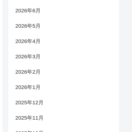
2026年6月
2026年5月
2026年4月
2026年3月
2026年2月
2026年1月
2025年12月
2025年11月