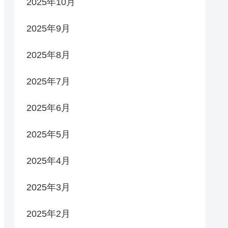
2025年10月
2025年9月
2025年8月
2025年7月
2025年6月
2025年5月
2025年4月
2025年3月
2025年2月