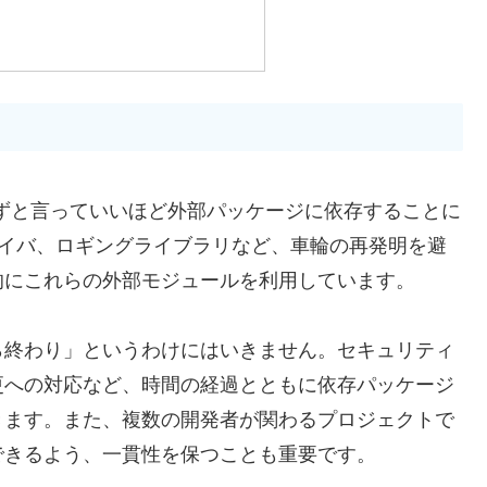
ずと言っていいほど外部パッケージに依存することに
ライバ、ロギングライブラリなど、車輪の再発明を避
的にこれらの外部モジュールを利用しています。
ら終わり」というわけにはいきません。セキュリティ
更への対応など、時間の経過とともに依存パッケージ
きます。また、複数の開発者が関わるプロジェクトで
できるよう、一貫性を保つことも重要です。