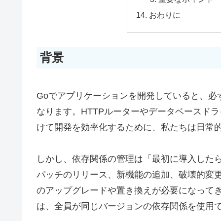
おわりに
背景
Goでアプリケーションを開発していると、必
なります。HTTPルーターやデータベースド
けて開発を効率化するために、私たちは日常
しかし、依存関係の管理は「最初に導入した
パッチのリリース、新機能の追加、破壊的変
のアップグレードや置き換えが必要になって
は、全員が同じバージョンの依存関係を使用