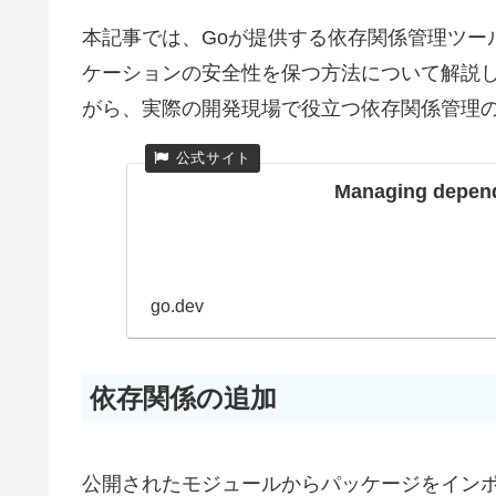
本記事では、Goが提供する依存関係管理ツー
ケーションの安全性を保つ方法について解説
がら、実際の開発現場で役立つ依存関係管理
Managing depen
go.dev
依存関係の追加
公開されたモジュールからパッケージをイン