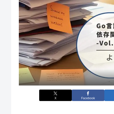
X
Facebook