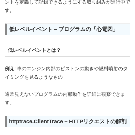
ントを定義して記録できるようにする取り組みが進行中で
す。
低レベルイベント – プログラムの「心電図」
低レベルイベントとは？
例え
: 車のエンジン内部のピストンの動きや燃料噴射のタ
イミングを見るようなもの
通常見えないプログラムの内部動作を詳細に観察できま
す。
httptrace.ClientTrace – HTTPリクエストの解剖