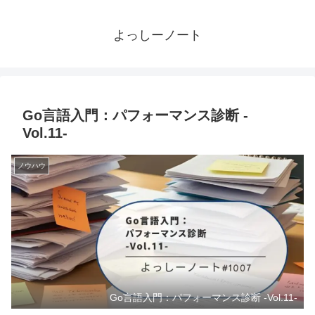
よっしーノート
Go言語入門：パフォーマンス診断 -
Vol.11-
ノウハウ
Go言語入門：パフォーマンス診断 -Vol.11-