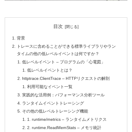
目次
背景
トレースに含めることができる標準ライブラリやラン
タイムの他の低レベルイベントは何ですか？
低レベルイベント – プログラムの「心電図」
低レベルイベントとは？
httptrace.ClientTrace – HTTPリクエストの解剖
利用可能なイベント一覧
実践的な活用例：パフォーマンス分析ツール
ランタイムイベントトレーシング
その他の低レベルトレーシング機能
1. runtime/metrics – ランタイムメトリクス
2. runtime.ReadMemStats – メモリ統計