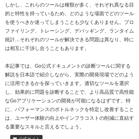
しかし、これらのツールは種類が多く、それぞれ異なる目
的と特性を持っているため、どのような場面でどのツール
を使うべきか迷ってしまうことも少なくありません。プロ
ファイリング、トレーシング、デバッギング、ランタイム
統計…それぞれのツールが解決できる問題は異なり、時に
は相互に干渉し合うこともあります。
本記事では、Go公式ドキュメントの診断ツールに関する
解説を日本語で紹介しながら、実際の開発現場でどのよう
に活用できるかを探っていきます。適切なツールを選択
し、効果的に問題を診断することで、より高品質で高性能
なGoアプリケーションの開発が可能になるはずです。特
に、パフォーマンスのボトルネックを特定し改善すること
は、ユーザー体験の向上やインフラコストの削減に直結す
る重要なスキルと言えるでしょう。