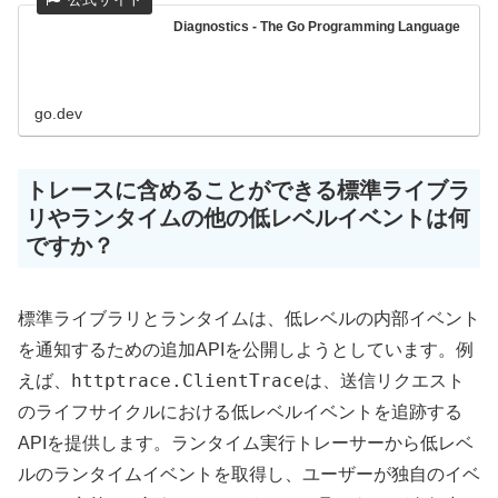
Diagnostics - The Go Programming Language
go.dev
トレースに含めることができる標準ライブラ
リやランタイムの他の低レベルイベントは何
ですか？
標準ライブラリとランタイムは、低レベルの内部イベント
を通知するための追加APIを公開しようとしています。例
httptrace.ClientTrace
えば、
は、送信リクエスト
のライフサイクルにおける低レベルイベントを追跡する
APIを提供します。ランタイム実行トレーサーから低レベ
ルのランタイムイベントを取得し、ユーザーが独自のイベ