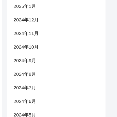
2025年1月
2024年12月
2024年11月
2024年10月
2024年9月
2024年8月
2024年7月
2024年6月
2024年5月