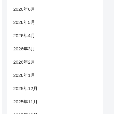
2026年6月
2026年5月
2026年4月
2026年3月
2026年2月
2026年1月
2025年12月
2025年11月