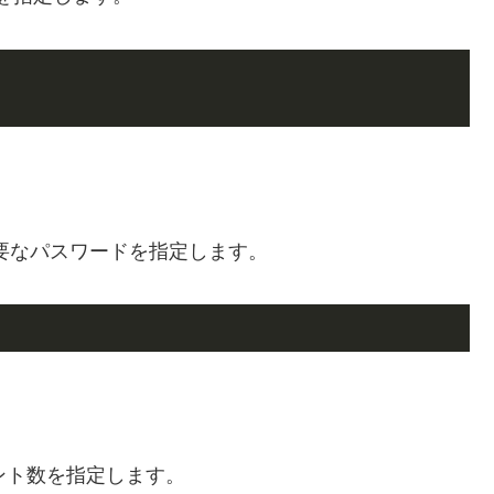
に必要なパスワードを指定します。
ント数を指定します。