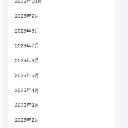
2025年10月
2025年9月
2025年8月
2025年7月
2025年6月
2025年5月
2025年4月
2025年3月
2025年2月