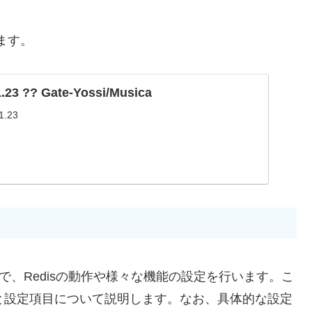
ます。
.23 ?? Gate-Yossi/Musica
1.23
ルで、Redisの動作や様々な機能の設定を行います。こ
と設定項目について説明します。なお、具体的な設定