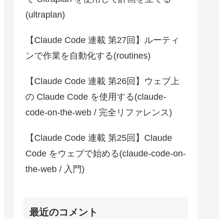
(ultraplan)
【Claude Code 連載 第27回】ルーティ
ンで作業を自動化する(routines)
【Claude Code 連載 第26回】ウェブ上
の Claude Code を使用する(claude-
code-on-the-web / 完全リファレンス)
【Claude Code 連載 第25回】Claude
Code をウェブで始める(claude-code-on-
the-web / 入門)
最近のコメント