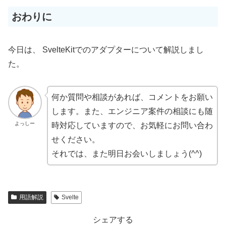
おわりに
今日は、 SvelteKitでのアダプターについて解説しまし
た。
何か質問や相談があれば、コメントをお願い
します。また、エンジニア案件の相談にも随
よっしー
時対応していますので、お気軽にお問い合わ
せください。
それでは、また明日お会いしましょう(^^)
用語解説
Svelte
シェアする