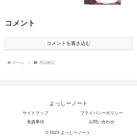
コメント
コメントを書き込む
ホーム
用語解説
よっしーノート
サイトマップ
プライバシーポリシー
免責事項
お問い合わせ
© 2023 よっしーノート.