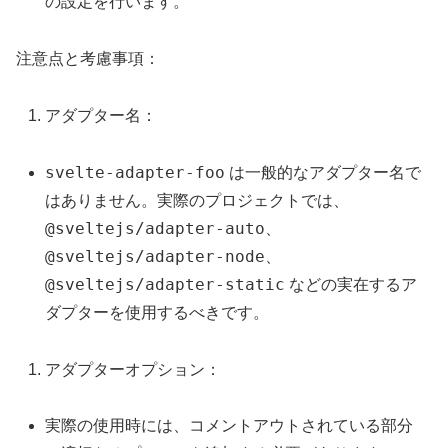
の設定を行います。
注意点と考慮事項：
アダプター名：
svelte-adapter-foo
は一般的なアダプター名で
はありません。実際のプロジェクトでは、
@sveltejs/adapter-auto
、
@sveltejs/adapter-node
、
@sveltejs/adapter-static
などの実在するア
ダプターを使用するべきです。
アダプターオプション：
実際の使用時には、コメントアウトされている部分