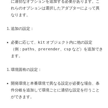
に適切なオプションを追加する必要があります。こ
れらのオプションは選択したアダプターによって異
なります。
追加の設定：
kit
必要に応じて、
オブジェクト内に他の設定
paths
prerender
csp
（例：
、
、
など）を追加でき
ます。
環境固有の設定：
開発環境と本番環境で異なる設定が必要な場合、条
件分岐を追加して環境ごとに適切な設定を行うこと
ができます。