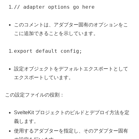
// adapter options go here
このコメントは、アダプター固有のオプションをこ
こに追加できることを示しています。
export default config;
設定オブジェクトをデフォルトエクスポートとして
エクスポートしています。
この設定ファイルの役割：
SvelteKit プロジェクトのビルドとデプロイ方法を定
義します。
使用するアダプターを指定し、そのアダプター固有