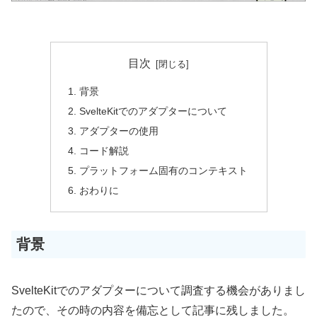
目次
背景
SvelteKitでのアダプターについて
アダプターの使用
コード解説
プラットフォーム固有のコンテキスト
おわりに
背景
SvelteKitでのアダプターについて調査する機会がありまし
たので、その時の内容を備忘として記事に残しました。