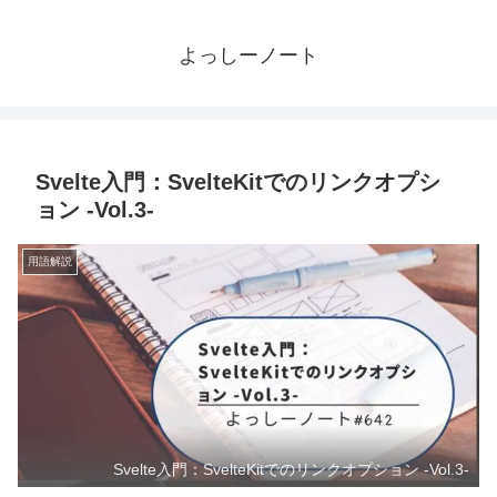
よっしーノート
Svelte入門：SvelteKitでのリンクオプシ
ョン -Vol.3-
用語解説
Svelte入門：SvelteKitでのリンクオプション -Vol.3-