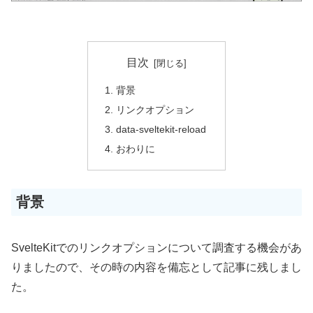
目次
背景
リンクオプション
data-sveltekit-reload
おわりに
背景
SvelteKitでのリンクオプションについて調査する機会があ
りましたので、その時の内容を備忘として記事に残しまし
た。