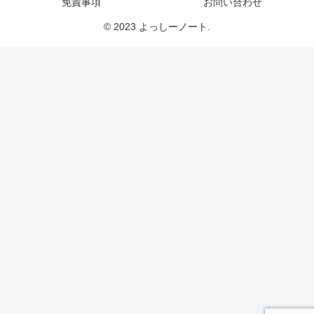
免責事項
お問い合わせ
© 2023 よっしーノート.