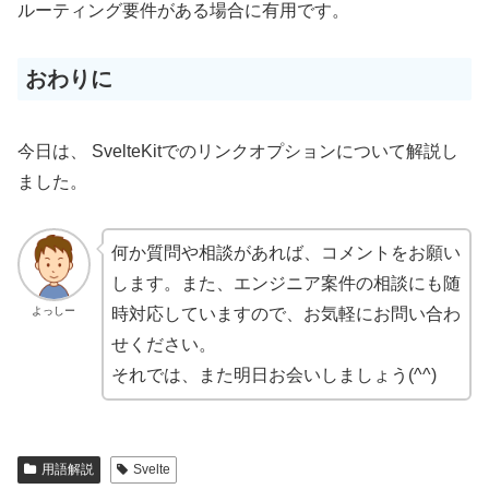
ルーティング要件がある場合に有用です。
おわりに
今日は、 SvelteKitでのリンクオプションについて解説し
ました。
何か質問や相談があれば、コメントをお願い
します。また、エンジニア案件の相談にも随
よっしー
時対応していますので、お気軽にお問い合わ
せください。
それでは、また明日お会いしましょう(^^)
用語解説
Svelte