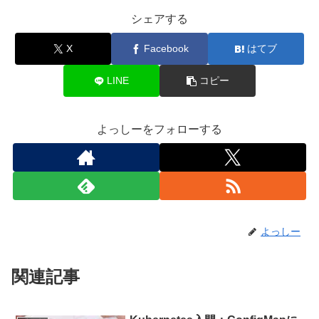
シェアする
X
Facebook
はてブ
LINE
コピー
よっしーをフォローする
よっしー
関連記事