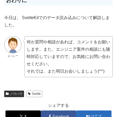
おわりに
今日は、 SvelteKitでのデータ読み込みについて解説しま
した。
何か質問や相談があれば、コメントをお願い
します。また、エンジニア案件の相談にも随
よっしー
時対応していますので、お気軽にお問い合わ
せください。
それでは、また明日お会いしましょう(^^)
ノウハウ
Svelte
シェアする
X
Facebook
はてブ