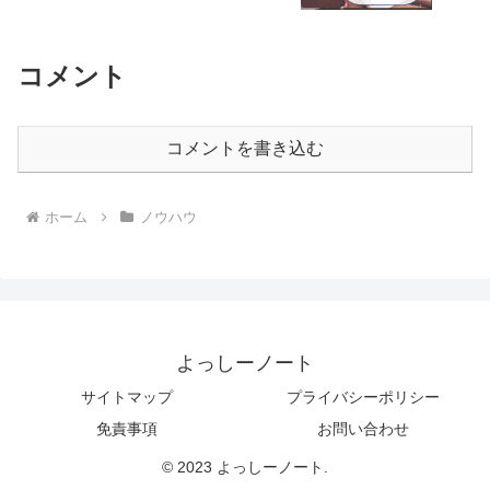
コメント
コメントを書き込む
ホーム
ノウハウ
よっしーノート
サイトマップ
プライバシーポリシー
免責事項
お問い合わせ
© 2023 よっしーノート.