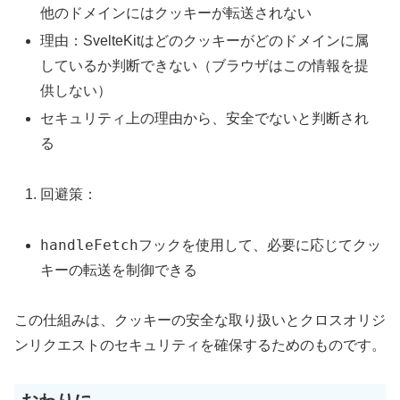
他のドメインにはクッキーが転送されない
理由：SvelteKitはどのクッキーがどのドメインに属
しているか判断できない（ブラウザはこの情報を提
供しない）
セキュリティ上の理由から、安全でないと判断され
る
回避策：
handleFetch
フックを使用して、必要に応じてクッ
キーの転送を制御できる
この仕組みは、クッキーの安全な取り扱いとクロスオリジ
ンリクエストのセキュリティを確保するためのものです。