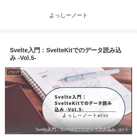
よっしーノート
Svelte入門：SvelteKitでのデータ読み込
み -Vol.5-
ノウハウ
Svelte入門：SvelteKitでのデータ読み込み -Vol.5-