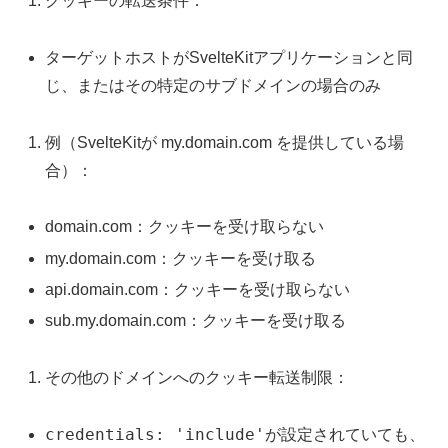
クッキーの転送条件：
ターゲットホストがSvelteKitアプリケーションと同
じ、またはその特定のサブドメインの場合のみ
例（SvelteKitが my.domain.com を提供している場
合）：
domain.com：クッキーを受け取らない
my.domain.com：クッキーを受け取る
api.domain.com：クッキーを受け取らない
sub.my.domain.com：クッキーを受け取る
その他のドメインへのクッキー転送制限：
credentials: 'include'
が設定されていても、