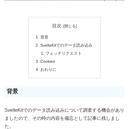
目次
背景
SvelteKitでのデータ読み込み
フェッチリクエスト
Cookies
おわりに
背景
SvelteKitでのデータ読み込みについて調査する機会があり
ましたので、その時の内容を備忘として記事に残しまし
た。