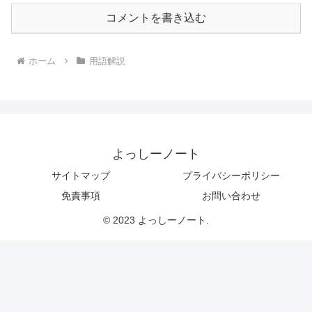
コメントを書き込む
ホーム
用語解説
よっしーノート
サイトマップ
プライバシーポリシー
免責事項
お問い合わせ
© 2023 よっしーノート.