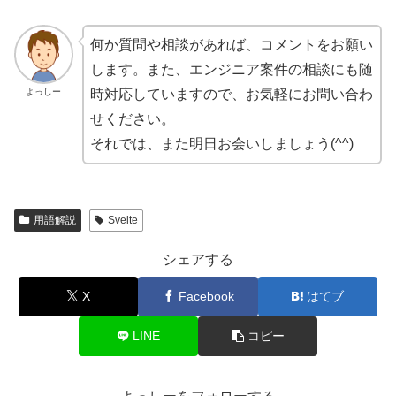
何か質問や相談があれば、コメントをお願い
します。また、エンジニア案件の相談にも随
よっしー
時対応していますので、お気軽にお問い合わ
せください。
それでは、また明日お会いしましょう(^^)
用語解説
Svelte
シェアする
X
Facebook
はてブ
LINE
コピー