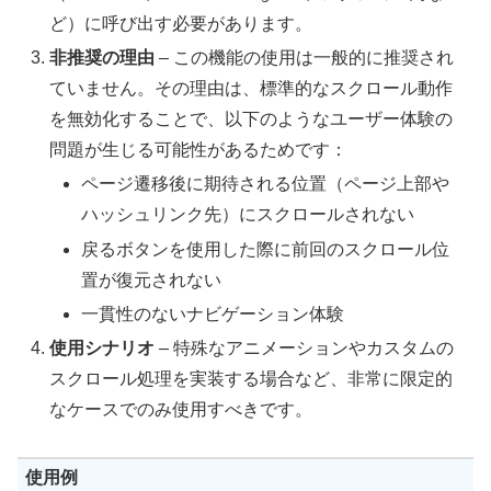
ど）に呼び出す必要があります。
非推奨の理由
– この機能の使用は一般的に推奨され
ていません。その理由は、標準的なスクロール動作
を無効化することで、以下のようなユーザー体験の
問題が生じる可能性があるためです：
ページ遷移後に期待される位置（ページ上部や
ハッシュリンク先）にスクロールされない
戻るボタンを使用した際に前回のスクロール位
置が復元されない
一貫性のないナビゲーション体験
使用シナリオ
– 特殊なアニメーションやカスタムの
スクロール処理を実装する場合など、非常に限定的
なケースでのみ使用すべきです。
使用例