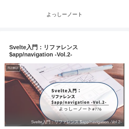
よっしーノート
Svelte入門：リファレンス
$app/navigation -Vol.2-
用語解説
Svelte入門：リファレンス $app/navigation -Vol.2-