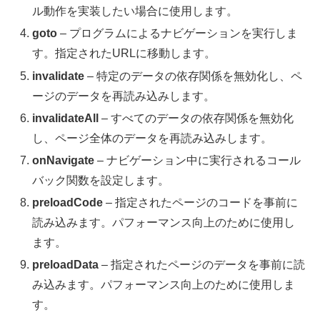
ル動作を実装したい場合に使用します。
goto
– プログラムによるナビゲーションを実行しま
す。指定されたURLに移動します。
invalidate
– 特定のデータの依存関係を無効化し、ペ
ージのデータを再読み込みします。
invalidateAll
– すべてのデータの依存関係を無効化
し、ページ全体のデータを再読み込みします。
onNavigate
– ナビゲーション中に実行されるコール
バック関数を設定します。
preloadCode
– 指定されたページのコードを事前に
読み込みます。パフォーマンス向上のために使用し
ます。
preloadData
– 指定されたページのデータを事前に読
み込みます。パフォーマンス向上のために使用しま
す。