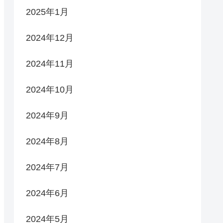
2025年1月
2024年12月
2024年11月
2024年10月
2024年9月
2024年8月
2024年7月
2024年6月
2024年5月