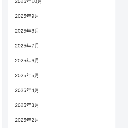
2025年10月
2025年9月
2025年8月
2025年7月
2025年6月
2025年5月
2025年4月
2025年3月
2025年2月