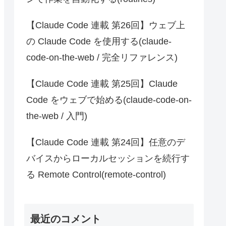
【Claude Code 連載 第26回】ウェブ上
の Claude Code を使用する(claude-
code-on-the-web / 完全リファレンス)
【Claude Code 連載 第25回】Claude
Code をウェブで始める(claude-code-on-
the-web / 入門)
【Claude Code 連載 第24回】任意のデ
バイスからローカルセッションを続行す
る Remote Control(remote-control)
最近のコメント