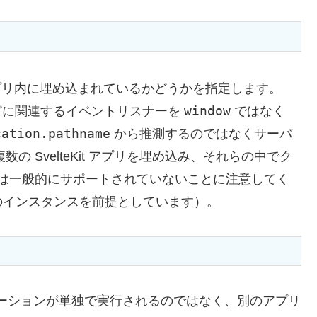
リ内に埋め込まれているかどうかを指定します。
window
ンなどに関連するイベントリスナーを
ではなく
cation.pathname
から推測するのではなくサーバ
 SvelteKit アプリを埋め込み、それらの中でク
することは一般的にサポートされていないことに注意してく
のインスタンスを前提としています）。
プリケーションが単独で実行されるのではなく、別のアプリ