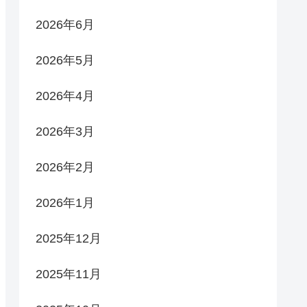
2026年6月
2026年5月
2026年4月
2026年3月
2026年2月
2026年1月
2025年12月
2025年11月