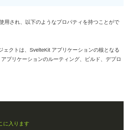
るために使用され、以下のようなプロパティを持つことがで
ェクトは、SvelteKit アプリケーションの核となる
、アプリケーションのルーティング、ビルド、デプロ
。
ここに入ります