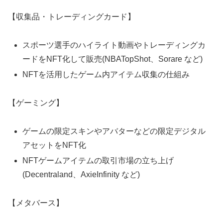
【収集品・トレーディングカード】
スポーツ選手のハイライト動画やトレーディングカ
ードをNFT化して販売(NBATopShot、Sorare など)
NFTを活用したゲーム内アイテム収集の仕組み
【ゲーミング】
ゲームの限定スキンやアバターなどの限定デジタル
アセットをNFT化
NFTゲームアイテムの取引市場の立ち上げ
(Decentraland、AxieInfinity など)
【メタバース】