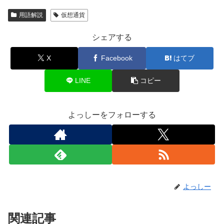
用語解説
仮想通貨
シェアする
X
Facebook
はてブ
LINE
コピー
よっしーをフォローする
よっしー
関連記事