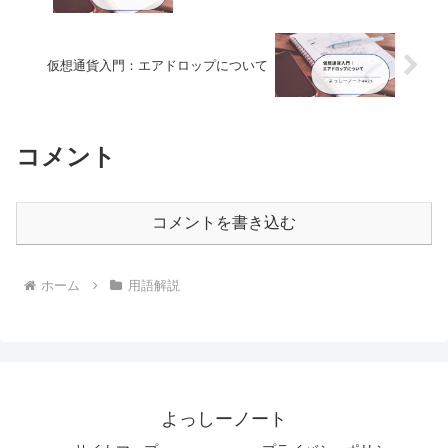
仮想通貨入門：エアドロップについて
コメント
コメントを書き込む
ホーム
用語解説
よっしーノート