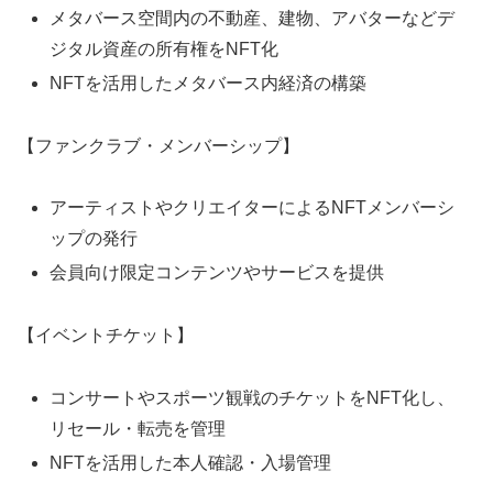
メタバース空間内の不動産、建物、アバターなどデ
ジタル資産の所有権をNFT化
NFTを活用したメタバース内経済の構築
【ファンクラブ・メンバーシップ】
アーティストやクリエイターによるNFTメンバーシ
ップの発行
会員向け限定コンテンツやサービスを提供
【イベントチケット】
コンサートやスポーツ観戦のチケットをNFT化し、
リセール・転売を管理
NFTを活用した本人確認・入場管理