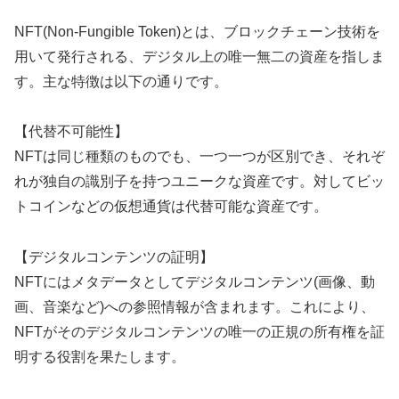
NFT(Non-Fungible Token)とは、ブロックチェーン技術を
用いて発行される、デジタル上の唯一無二の資産を指しま
す。主な特徴は以下の通りです。
【代替不可能性】
NFTは同じ種類のものでも、一つ一つが区別でき、それぞ
れが独自の識別子を持つユニークな資産です。対してビッ
トコインなどの仮想通貨は代替可能な資産です。
【デジタルコンテンツの証明】
NFTにはメタデータとしてデジタルコンテンツ(画像、動
画、音楽など)への参照情報が含まれます。これにより、
NFTがそのデジタルコンテンツの唯一の正規の所有権を証
明する役割を果たします。