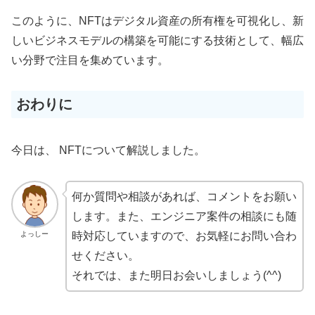
このように、NFTはデジタル資産の所有権を可視化し、新
しいビジネスモデルの構築を可能にする技術として、幅広
い分野で注目を集めています。
おわりに
今日は、 NFTについて解説しました。
何か質問や相談があれば、コメントをお願い
します。また、エンジニア案件の相談にも随
よっしー
時対応していますので、お気軽にお問い合わ
せください。
それでは、また明日お会いしましょう(^^)