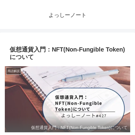
よっしーノート
仮想通貨入門：NFT(Non-Fungible Token)
について
用語解説
仮想通貨入門：NFT(Non-Fungible Token)について