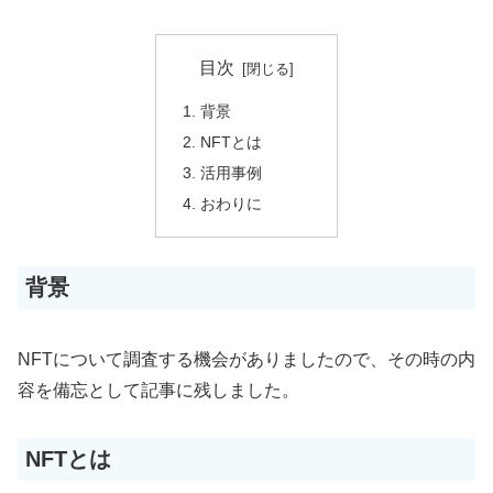
目次
背景
NFTとは
活用事例
おわりに
背景
NFTについて調査する機会がありましたので、その時の内
容を備忘として記事に残しました。
NFTとは