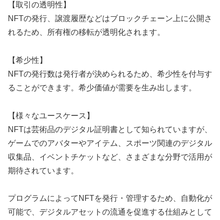
【取引の透明性】
NFTの発行、譲渡履歴などはブロックチェーン上に公開さ
れるため、所有権の移転が透明化されます。
【希少性】
NFTの発行数は発行者が決められるため、希少性を付与す
ることができます。希少価値が需要を生み出します。
【様々なユースケース】
NFTは芸術品のデジタル証明書として知られていますが、
ゲームでのアバターやアイテム、スポーツ関連のデジタル
収集品、イベントチケットなど、さまざまな分野で活用が
期待されています。
プログラムによってNFTを発行・管理するため、自動化が
可能で、デジタルアセットの流通を促進する仕組みとして