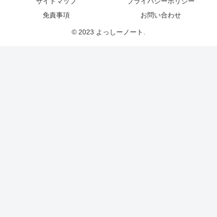
サイトマップ
プライバシーポリシー
免責事項
お問い合わせ
© 2023 よっしーノート.