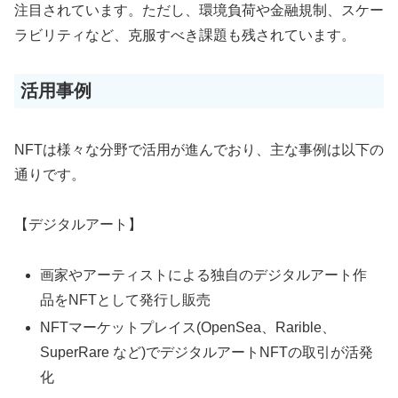
注目されています。ただし、環境負荷や金融規制、スケー
ラビリティなど、克服すべき課題も残されています。
活用事例
NFTは様々な分野で活用が進んでおり、主な事例は以下の
通りです。
【デジタルアート】
画家やアーティストによる独自のデジタルアート作
品をNFTとして発行し販売
NFTマーケットプレイス(OpenSea、Rarible、
SuperRare など)でデジタルアートNFTの取引が活発
化