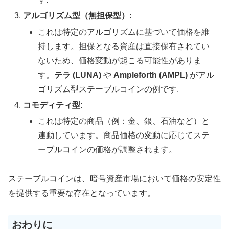
アルゴリズム型（無担保型）
:
これは特定のアルゴリズムに基づいて価格を維
持します。担保となる資産は直接保有されてい
ないため、価格変動が起こる可能性がありま
す。
テラ (LUNA)
や
Ampleforth (AMPL)
がアル
ゴリズム型ステーブルコインの例です.
コモディティ型
:
これは特定の商品（例：金、銀、石油など）と
連動しています。商品価格の変動に応じてステ
ーブルコインの価格が調整されます。
ステーブルコインは、暗号資産市場において価格の安定性
を提供する重要な存在となっています。
おわりに