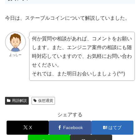
今日は、ステーブルコインについて解説していました。
何か質問や相談があれば、コメントをお願い
します。また、エンジニア案件の相談にも随
よっしー
時対応していますので、お気軽にお問い合わ
せください。
それでは、また明日お会いしましょう(^^)
用語解説
仮想通貨
シェアする
X
Facebook
はてブ