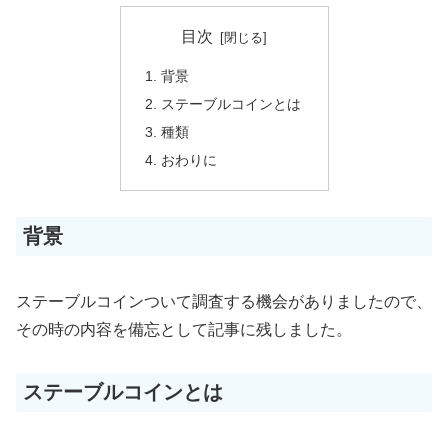
目次
背景
ステーブルコインとは
種類
おわりに
背景
ステーブルコインついて調査する機会がありましたので、
その時の内容を備忘として記事に残しました。
ステーブルコインとは