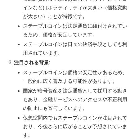
インなどはボラティリティが大きい（価格変動
が大きい）ことが特徴です。
ステーブルコインは法定通貨に紐付けされてい
るため、価格が安定しています。
ステーブルコインは日々の決済手段としても利
用されています。
注目される背景
:
ステーブルコインは価格の安定性があるため、
一般的に広く普及する可能性があります。
国家が暗号資産を法定通貨として採用する動き
もあり、金融サービスへのアクセスや不正利用
の防止にも寄与しています。
仮想空間内でもステーブルコインが注目されて
おり、今後さらに広がることが予想されていま
す。