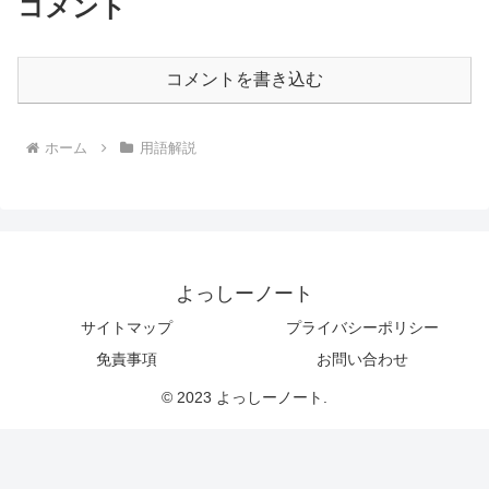
コメント
コメントを書き込む
ホーム
用語解説
よっしーノート
サイトマップ
プライバシーポリシー
免責事項
お問い合わせ
© 2023 よっしーノート.