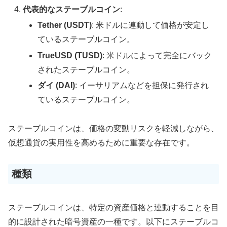
代表的なステーブルコイン
:
Tether (USDT)
: 米ドルに連動して価格が安定し
ているステーブルコイン。
TrueUSD (TUSD)
: 米ドルによって完全にバック
されたステーブルコイン。
ダイ (DAI)
: イーサリアムなどを担保に発行され
ているステーブルコイン。
ステーブルコインは、価格の変動リスクを軽減しながら、
仮想通貨の実用性を高めるために重要な存在です。
種類
ステーブルコインは、特定の資産価格と連動することを目
的に設計された暗号資産の一種です。以下にステーブルコ