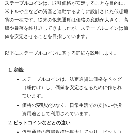
ステーブルコイン
は、取引価格が安定することを目的に、
米ドルや金などの資産と連動するように設計された仮想通
貨の一種です。従来の仮想通貨は価格の変動が大きく、高
騰や暴落を繰り返してきましたが、ステーブルコインは価
値を安定させることを目指しています。
以下にステーブルコインに関する詳細を説明します。
定義
:
ステーブルコインは、法定通貨に価格をペッグ
（紐付け）し、価値を安定させるために作られ
ています。
価格の変動が少なく、日常生活での支払いや投
資用途として利用されています。
ビットコインなどとの違い
:
仮想通貨の市場規模は拡大しており、ビットコ