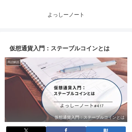
よっしーノート
仮想通貨入門：ステーブルコインとは
用語解説
仮想通貨入門：ステーブルコインとは