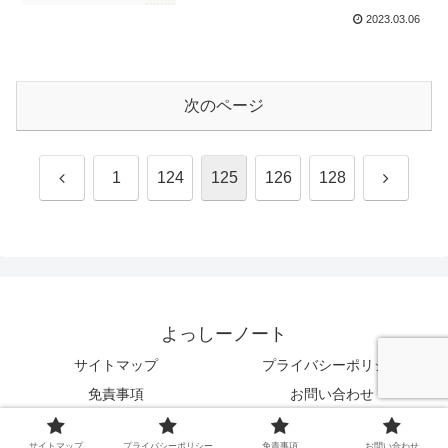
2023.03.06
次のページ
前
次
1
124
125
126
128
へ
へ
よっしーノート
サイトマップ
プライバシーポリシー
免責事項
お問い合わせ
© 2023 よっしーノート.
サイトマップ
プライバシーポリシー
免責事項
お問い合わせ