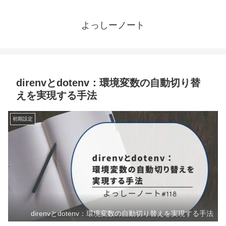
よっしーノート
direnvとdotenv：環境変数の自動切り替
えを実現する手法
初期設定
direnvとdotenv：環境変数の自動切り替えを実現する手法