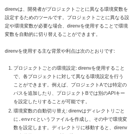
direnvは、開発者がプロジェクトごとに異なる環境変数を
設定するためのツールです。プロジェクトごとに異なる設
定や環境変数が必要な場合、direnvを使用することで環境
変数を自動的に切り替えることができます。
direnvを使用する主な背景や利点は次のとおりです:
プロジェクトごとの環境設定: direnvを使用すること
で、各プロジェクトに対して異なる環境設定を行う
ことができます。例えば、プロジェクトAでは特定の
パスを追加したり、プロジェクトBでは別のAPIキー
を設定したりすることが可能です。
環境変数の自動切り替え: direnvはディレクトリごと
.envrc
に
というファイルを作成し、その中で環境変
数を設定します。ディレクトリに移動すると、direnv