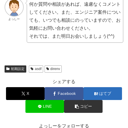
何か質問や相談があれば、遠慮なくコメント
してください。また、エンジニア案件につい
よっしー
ても、いつでも相談にのっていますので、お
気軽にお問い合わせください。
それでは、また明日お会いしましょう(^^)
初期設定
asdf
direnv
シェアする
X
Facebook
はてブ
LINE
コピー
よっしーをフォローする