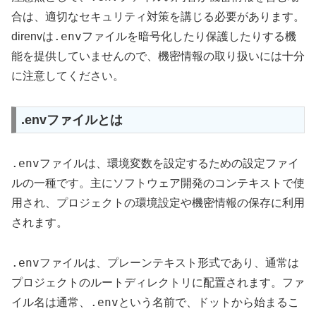
合は、適切なセキュリティ対策を講じる必要があります。
.env
direnvは
ファイルを暗号化したり保護したりする機
能を提供していませんので、機密情報の取り扱いには十分
に注意してください。
.envファイルとは
.env
ファイルは、環境変数を設定するための設定ファイ
ルの一種です。主にソフトウェア開発のコンテキストで使
用され、プロジェクトの環境設定や機密情報の保存に利用
されます。
.env
ファイルは、プレーンテキスト形式であり、通常は
プロジェクトのルートディレクトリに配置されます。ファ
.env
イル名は通常、
という名前で、ドットから始まるこ