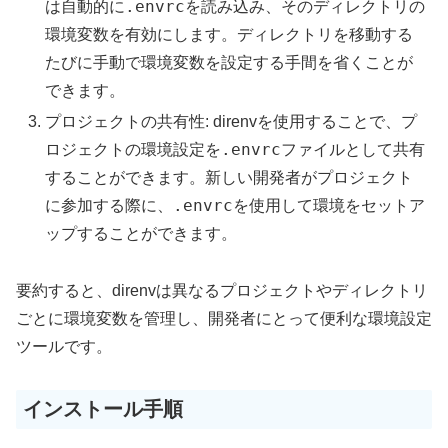
.envrc
は自動的に
を読み込み、そのディレクトリの
環境変数を有効にします。ディレクトリを移動する
たびに手動で環境変数を設定する手間を省くことが
できます。
プロジェクトの共有性: direnvを使用することで、プ
.envrc
ロジェクトの環境設定を
ファイルとして共有
することができます。新しい開発者がプロジェクト
.envrc
に参加する際に、
を使用して環境をセットア
ップすることができます。
要約すると、direnvは異なるプロジェクトやディレクトリ
ごとに環境変数を管理し、開発者にとって便利な環境設定
ツールです。
インストール手順