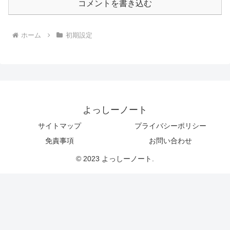
コメントを書き込む
ホーム
初期設定
よっしーノート
サイトマップ
プライバシーポリシー
免責事項
お問い合わせ
© 2023 よっしーノート.