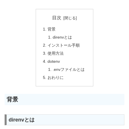
目次
背景
direnvとは
インストール手順
使用方法
dotenv
.envファイルとは
おわりに
背景
direnvとは