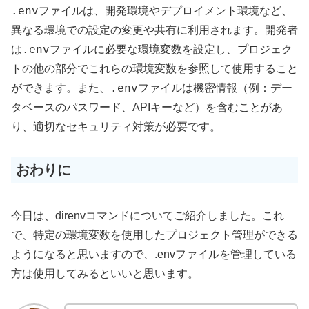
.env
ファイルは、開発環境やデプロイメント環境など、
異なる環境での設定の変更や共有に利用されます。開発者
.env
は
ファイルに必要な環境変数を設定し、プロジェク
トの他の部分でこれらの環境変数を参照して使用すること
.env
ができます。また、
ファイルは機密情報（例：デー
タベースのパスワード、APIキーなど）を含むことがあ
り、適切なセキュリティ対策が必要です。
おわりに
今日は、direnvコマンドについてご紹介しました。これ
で、特定の環境変数を使用したプロジェクト管理ができる
ようになると思いますので、.envファイルを管理している
方は使用してみるといいと思います。