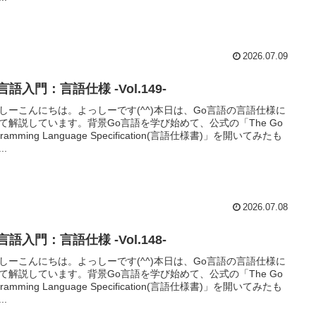
2026.07.09
言語入門：言語仕様 -Vol.149-
しーこんにちは。よっしーです(^^)本日は、Go言語の言語仕様に
て解説しています。背景Go言語を学び始めて、公式の「The Go
gramming Language Specification(言語仕様書)」を開いてみたも
..
2026.07.08
言語入門：言語仕様 -Vol.148-
しーこんにちは。よっしーです(^^)本日は、Go言語の言語仕様に
て解説しています。背景Go言語を学び始めて、公式の「The Go
gramming Language Specification(言語仕様書)」を開いてみたも
..