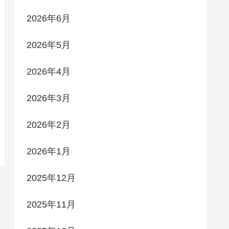
2026年6月
2026年5月
2026年4月
2026年3月
2026年2月
2026年1月
2025年12月
2025年11月