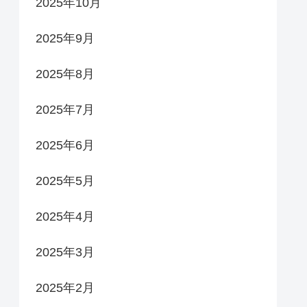
2025年10月
2025年9月
2025年8月
2025年7月
2025年6月
2025年5月
2025年4月
2025年3月
2025年2月