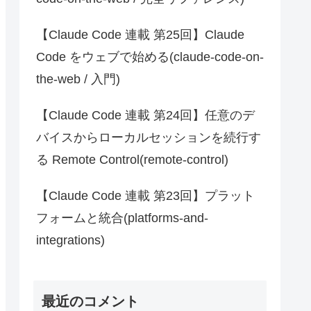
【Claude Code 連載 第25回】Claude
Code をウェブで始める(claude-code-on-
the-web / 入門)
【Claude Code 連載 第24回】任意のデ
バイスからローカルセッションを続行す
る Remote Control(remote-control)
【Claude Code 連載 第23回】プラット
フォームと統合(platforms-and-
integrations)
最近のコメント