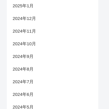
2025年1月
2024年12月
2024年11月
2024年10月
2024年9月
2024年8月
2024年7月
2024年6月
2024年5月