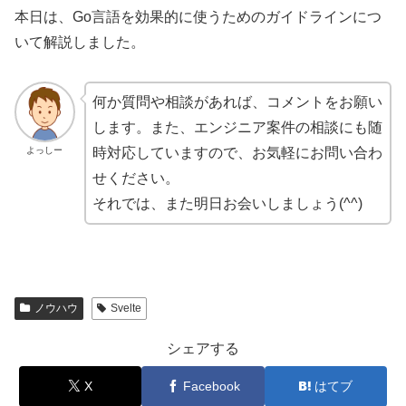
本日は、Go言語を効果的に使うためのガイドラインにつ
いて解説しました。
何か質問や相談があれば、コメントをお願い
します。また、エンジニア案件の相談にも随
よっしー
時対応していますので、お気軽にお問い合わ
せください。
それでは、また明日お会いしましょう(^^)
ノウハウ
Svelte
シェアする
X
Facebook
はてブ