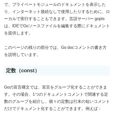
で、プライベートモジュールのドキュメントを表示した
り、インターネット接続なしで使用したりするために、ロ
ーカルで実行することもできます。言語サーバー gopls
は、IDEでGoソースファイルを編集する際にドキュメント
を提供します。
このページの残りの部分では、Go docコメントの書き方
を説明しています。
定数（const）
Goの宣言構文では、宣言をグループ化することができま
す。その場合、1つのドキュメントコメントで関連する定
数のグループを紹介し、個々の定数は行末の短いコメント
だけでドキュメント化することができます。例えば：