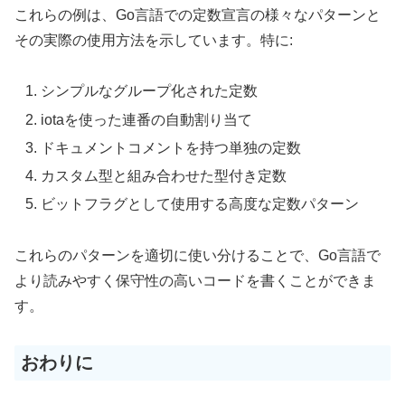
これらの例は、Go言語での定数宣言の様々なパターンと
その実際の使用方法を示しています。特に:
シンプルなグループ化された定数
iotaを使った連番の自動割り当て
ドキュメントコメントを持つ単独の定数
カスタム型と組み合わせた型付き定数
ビットフラグとして使用する高度な定数パターン
これらのパターンを適切に使い分けることで、Go言語で
より読みやすく保守性の高いコードを書くことができま
す。
おわりに