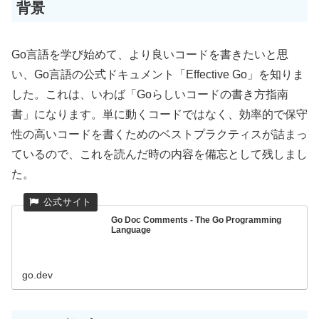
背景
Go言語を学び始めて、より良いコードを書きたいと思
い、Go言語の公式ドキュメント「Effective Go」を知りま
した。これは、いわば「Goらしいコードの書き方指南
書」になります。単に動くコードではなく、効率的で保守
性の高いコードを書くためのベストプラクティスが詰まっ
ているので、これを読んだ時の内容を備忘として残しまし
た。
Go Doc Comments - The Go Programming
Language
go.dev