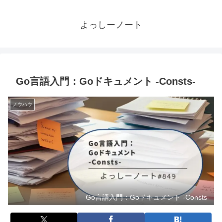
よっしーノート
Go言語入門：Goドキュメント -Consts-
ノウハウ
Go言語入門：Goドキュメント -Consts-