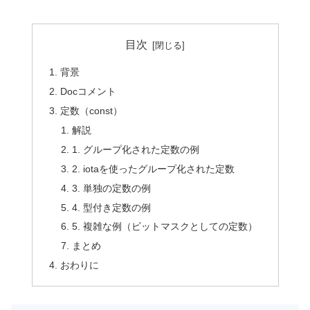
目次
背景
Docコメント
定数（const）
解説
1. グループ化された定数の例
2. iotaを使ったグループ化された定数
3. 単独の定数の例
4. 型付き定数の例
5. 複雑な例（ビットマスクとしての定数）
まとめ
おわりに