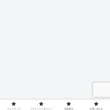
サイトマップ
プライバシーポリシー
免責事項
お問い合わせ