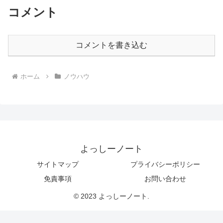
コメント
コメントを書き込む
ホーム
ノウハウ
よっしーノート
サイトマップ
プライバシーポリシー
免責事項
お問い合わせ
© 2023 よっしーノート.