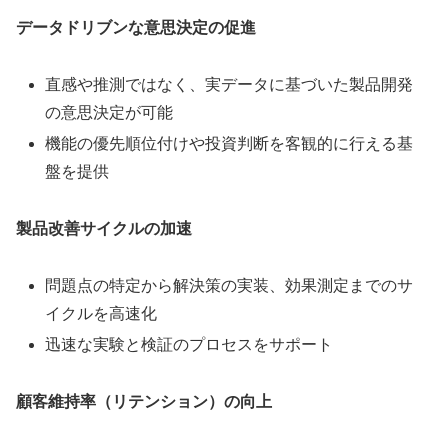
データドリブンな意思決定の促進
直感や推測ではなく、実データに基づいた製品開発
の意思決定が可能
機能の優先順位付けや投資判断を客観的に行える基
盤を提供
製品改善サイクルの加速
問題点の特定から解決策の実装、効果測定までのサ
イクルを高速化
迅速な実験と検証のプロセスをサポート
顧客維持率（リテンション）の向上