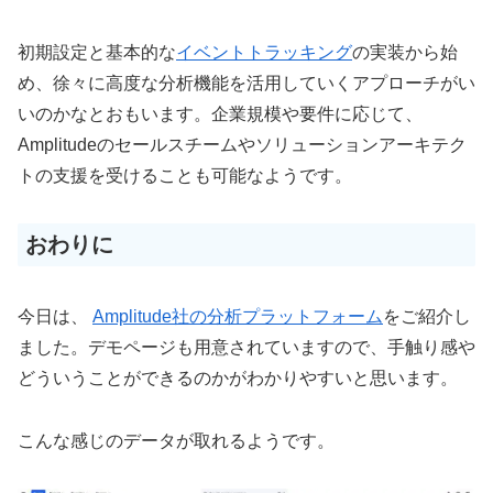
初期設定と基本的な
イベントトラッキング
の実装から始
め、徐々に高度な分析機能を活用していくアプローチがい
いのかなとおもいます。企業規模や要件に応じて、
Amplitudeのセールスチームやソリューションアーキテク
トの支援を受けることも可能なようです。
おわりに
今日は、
Amplitude社の分析プラットフォーム
をご紹介し
ました。デモページも用意されていますので、手触り感や
どういうことができるのかがわかりやすいと思います。
こんな感じのデータが取れるようです。