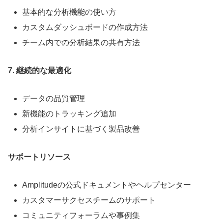
基本的な分析機能の使い方
カスタムダッシュボードの作成方法
チーム内での分析結果の共有方法
7. 継続的な最適化
データの品質管理
新機能のトラッキング追加
分析インサイトに基づく製品改善
サポートリソース
Amplitudeの公式ドキュメントやヘルプセンター
カスタマーサクセスチームのサポート
コミュニティフォーラムや事例集