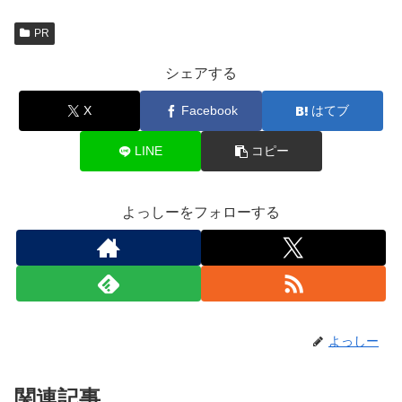
PR
シェアする
X
Facebook
はてブ
LINE
コピー
よっしーをフォローする
よっしー
関連記事