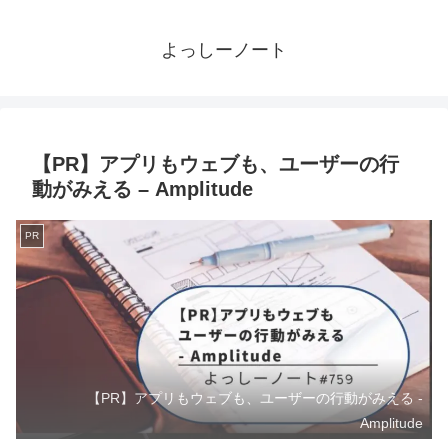
よっしーノート
【PR】アプリもウェブも、ユーザーの行
動がみえる – Amplitude
PR
【PR】アプリもウェブも、ユーザーの行動がみえる -
Amplitude