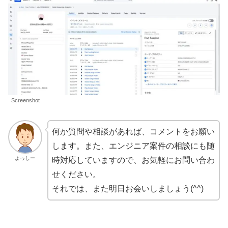
Screenshot
何か質問や相談があれば、コメントをお願い
します。また、エンジニア案件の相談にも随
よっしー
時対応していますので、お気軽にお問い合わ
せください。
それでは、また明日お会いしましょう(^^)