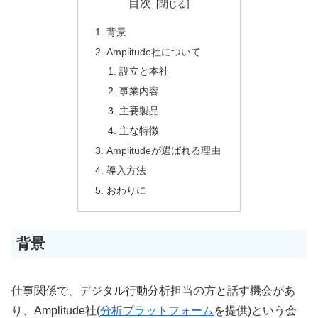
目次
背景
Amplitude社について
設立と本社
事業内容
主要製品
主な特徴
Amplitudeが選ばれる理由
導入方法
おわりに
背景
仕事関係で、デジタル行動分析担当の方と話す機会があ
り、Amplitude社(
分析プラットフォーム
を提供)という会