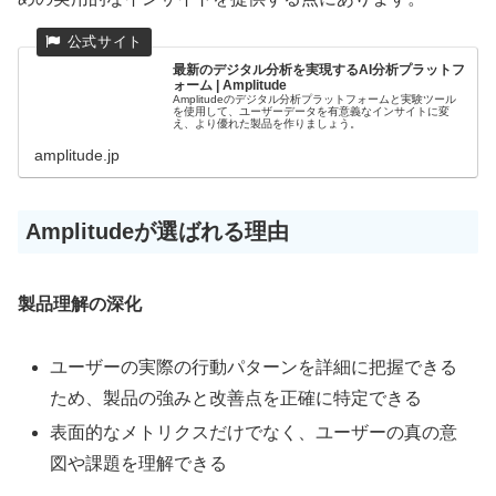
最新のデジタル分析を実現するAI分析プラットフ
ォーム | Amplitude
Amplitudeのデジタル分析プラットフォームと実験ツール
を使用して、ユーザーデータを有意義なインサイトに変
え、より優れた製品を作りましょう。
amplitude.jp
Amplitudeが選ばれる理由
製品理解の深化
ユーザーの実際の行動パターンを詳細に把握できる
ため、製品の強みと改善点を正確に特定できる
表面的なメトリクスだけでなく、ユーザーの真の意
図や課題を理解できる