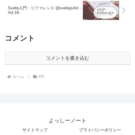
Svelte入門：リファレンス @sveltejs/kit -
Vol.18-
コメント
コメントを書き込む
ホーム
PR
よっしーノート
サイトマップ
プライバシーポリシー