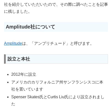
社を紹介していただいたので、その際に調べたことを記事
に残しました。
Amplitude社について
Amplitude
は、「アンプリチュード」と呼びます。
設立と本社
2012年に設立
アメリカのカリフォルニア州サンフランシスコに本
社を置いています
Spenser Skates氏とCurtis Liu氏により設立されまし
た