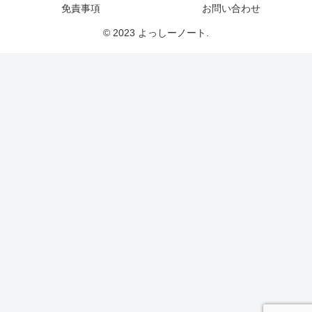
免責事項
お問い合わせ
© 2023 よっしーノート.