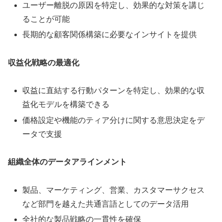
ユーザー離脱の原因を特定し、効果的な対策を講じ
ることが可能
長期的な顧客関係構築に必要なインサイトを提供
収益化戦略の最適化
収益に直結する行動パターンを特定し、効果的な収
益化モデルを構築できる
価格設定や機能のティア分けに関する意思決定をデ
ータで支援
組織全体のデータアラインメント
製品、マーケティング、営業、カスタマーサクセス
など部門を越えた共通言語としてのデータ活用
全社的な製品戦略の一貫性を確保