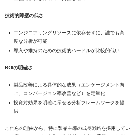
技術的障壁の低さ
エンジニアリングリソースに依存せずに、誰でも高
度な分析が可能
導入や維持のための技術的ハードルが比較的低い
ROIの明確さ
製品改善による具体的な成果（エンゲージメント向
上、コンバージョン率改善など）を定量化
投資対効果を明確に示せる分析フレームワークを提
供
これらの理由から、特に製品主導の成長戦略を採用してい