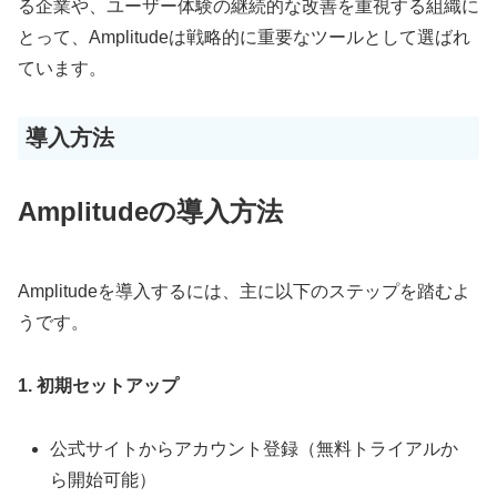
る企業や、ユーザー体験の継続的な改善を重視する組織に
とって、Amplitudeは戦略的に重要なツールとして選ばれ
ています。
導入方法
Amplitudeの導入方法
Amplitudeを導入するには、主に以下のステップを踏むよ
うです。
1. 初期セットアップ
公式サイトからアカウント登録（無料トライアルか
ら開始可能）