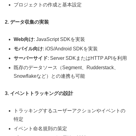
プロジェクトの作成と基本設定
2. データ収集の実装
Web向け
: JavaScript SDKを実装
モバイル向け
: iOS/Android SDKを実装
サーバーサイド
: Server SDKまたはHTTP APIを利用
既存のデータソース（Segment、Rudderstack、
Snowflakeなど）との連携も可能
3. イベントトラッキングの設計
トラッキングするユーザーアクションやイベントの
特定
イベント命名規則の策定