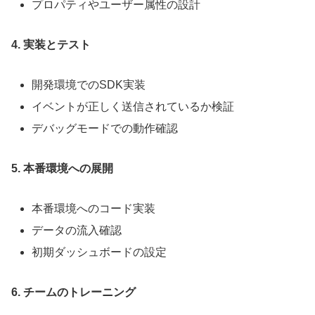
プロパティやユーザー属性の設計
4. 実装とテスト
開発環境でのSDK実装
イベントが正しく送信されているか検証
デバッグモードでの動作確認
5. 本番環境への展開
本番環境へのコード実装
データの流入確認
初期ダッシュボードの設定
6. チームのトレーニング