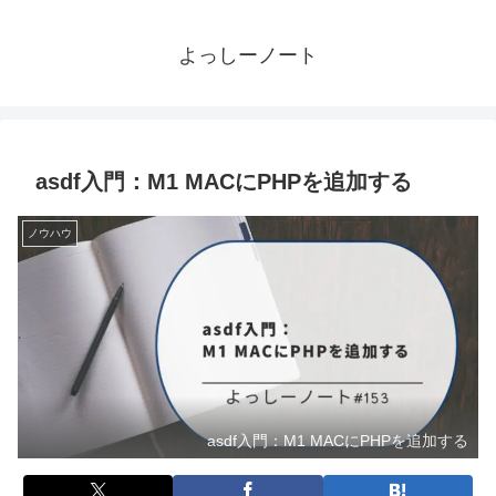
よっしーノート
asdf入門：M1 MACにPHPを追加する
ノウハウ
asdf入門：M1 MACにPHPを追加する