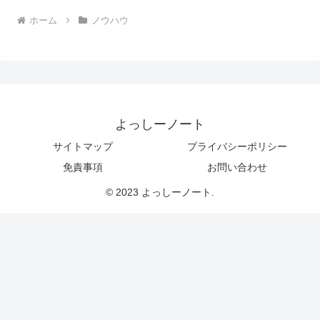
ホーム
ノウハウ
よっしーノート
サイトマップ
プライバシーポリシー
免責事項
お問い合わせ
© 2023 よっしーノート.