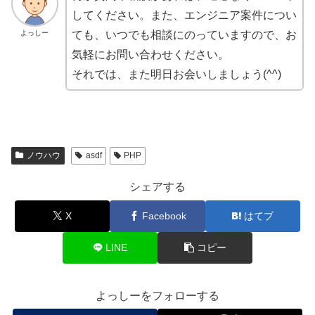
してください。また、エンジニア案件につい
よっしー
ても、いつでも相談にのっていますので、お
気軽にお問い合わせください。
それでは、また明日お会いしましょう(^^)
ノウハウ
asdf
PHP
シェアする
X
Facebook
はてブ
LINE
コピー
よっしーをフォローする