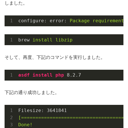
しました。
configure: error:
Package
requirements
brew
install libzip
そして、再度、下記のコマンドを実行しました。
asdf
install
php
 8
.2
.7
下記の通り成功しました。
Filesize:
3641841
[=====================================
Done!