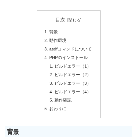
目次
背景
動作環境
asdfコマンドについて
PHPのインストール
ビルドエラー（1）
ビルドエラー（2）
ビルドエラー（3）
ビルドエラー（4）
動作確認
おわりに
背景