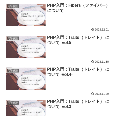
PHP入門：Fibers（ファイバー）
用語解説
について
2023.12.01
PHP入門：Traits（トレイト） に
用語解説
ついて -vol.5-
2023.11.30
PHP入門：Traits（トレイト） に
用語解説
ついて -vol.4-
2023.11.29
PHP入門：Traits（トレイト） に
用語解説
ついて -vol.3-