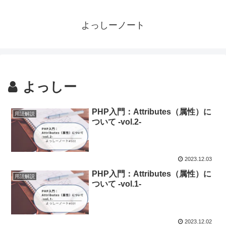
よっしーノート
よっしー
PHP入門：Attributes（属性）に
用語解説
ついて -vol.2-
2023.12.03
PHP入門：Attributes（属性）に
用語解説
ついて -vol.1-
2023.12.02