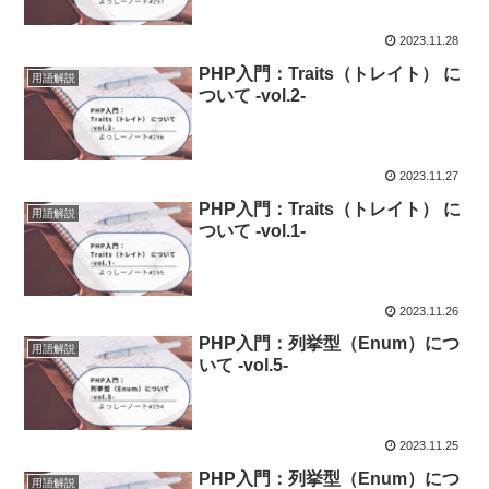
2023.11.28
PHP入門：Traits（トレイト） に
用語解説
ついて -vol.2-
2023.11.27
PHP入門：Traits（トレイト） に
用語解説
ついて -vol.1-
2023.11.26
PHP入門：列挙型（Enum）につ
用語解説
いて -vol.5-
2023.11.25
PHP入門：列挙型（Enum）につ
用語解説