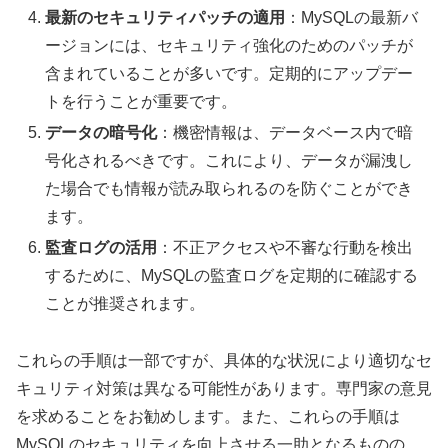
最新のセキュリティパッチの適用
：MySQLの最新バ
ージョンには、セキュリティ強化のためのパッチが
含まれていることが多いです。定期的にアップデー
トを行うことが重要です。
データの暗号化
：機密情報は、データベース内で暗
号化されるべきです。これにより、データが漏洩し
た場合でも情報が読み取られるのを防ぐことができ
ます。
監査ログの活用
：不正アクセスや不審な行動を検出
するために、MySQLの監査ログを定期的に確認する
ことが推奨されます。
これらの手順は一部ですが、具体的な状況により適切なセ
キュリティ対策は異なる可能性があります。専門家の意見
を求めることをお勧めします。また、これらの手順は
MySQLのセキュリティを向上させる一助となるものの、