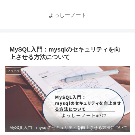
よっしーノート
MySQL入門：mysqlのセキュリティを向
上させる方法について
ノウハウ
MySQL入門：mysqlのセキュリティを向上させる方法について