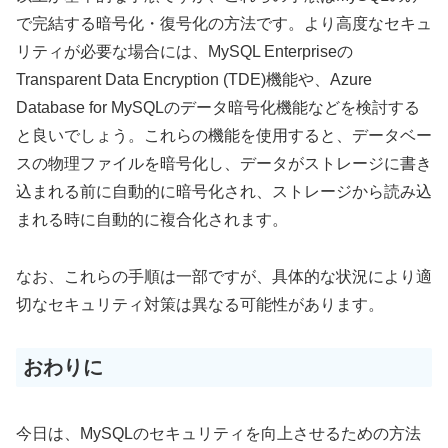
で完結する暗号化・復号化の方法です。より高度なセキュ
リティが必要な場合には、MySQL Enterpriseの
Transparent Data Encryption (TDE)機能や、Azure
Database for MySQLのデータ暗号化機能などを検討する
と良いでしょう。これらの機能を使用すると、データベー
スの物理ファイルを暗号化し、データがストレージに書き
込まれる前に自動的に暗号化され、ストレージから読み込
まれる時に自動的に複合化されます。
なお、これらの手順は一部ですが、具体的な状況により適
切なセキュリティ対策は異なる可能性があります。
おわりに
今日は、MySQLのセキュリティを向上させるための方法