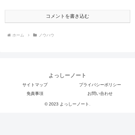
コメントを書き込む
ホーム
ノウハウ
よっしーノート
サイトマップ
プライバシーポリシー
免責事項
お問い合わせ
© 2023 よっしーノート.