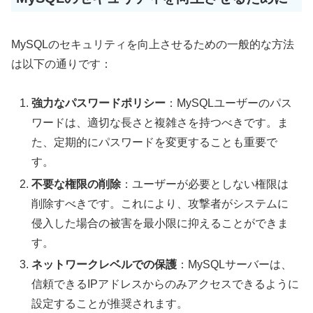
MySQLのセキュリティを向上させるための一般的な方法
は以下の通りです：
強力なパスワードポリシー
：MySQLユーザーのパス
ワードは、適切な長さと複雑さを持つべきです。ま
た、定期的にパスワードを変更することも重要で
す。
不要な権限の削除
：ユーザーが必要としない権限は
削除すべきです。これにより、攻撃者がシステムに
侵入した場合の被害を最小限に抑えることができま
す。
ネットワークレベルでの保護
：MySQLサーバーは、
信頼できるIPアドレスからのみアクセスできるように
設定することが推奨されます。