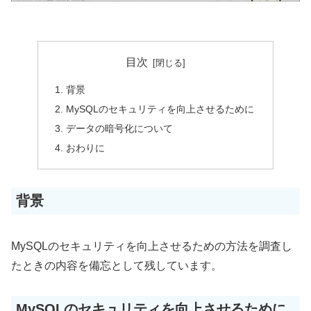
目次
背景
MySQLのセキュリティを向上させるために
データの暗号化について
おわりに
背景
MySQLのセキュリティを向上させるための方法を調査し
たときの内容を備忘として残しています。
MySQLのセキュリティを向上させるために