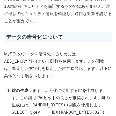
100%のセキュリティを保証するものではありません。常
に最新のセキュリティ情報を確認し、適切な対策を講じる
ことが重要です。
データの暗号化について
MySQLのデータを暗号化するためには、
AES_ENCRYPT()
という関数を使用します。この関数
は、指定した文字列を指定した鍵で暗号化します。以下に
具体的な手順を示します：
鍵の生成
：まず、暗号化に使用する鍵を生成しま
す。この鍵は256ビットの長さが推奨されます。鍵の
RANDOM_BYTES()
生成には、
関数を使用します。
SELECT @key := HEX(RANDOM_BYTES(32));