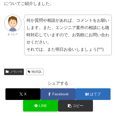
についてご紹介しました。
何か質問や相談があれば、コメントをお願い
します。また、エンジニア案件の相談にも随
よっしー
時対応していますので、お気軽にお問い合わ
せください。
それでは、また明日お会いしましょう(^^)
ノウハウ
MySQL
シェアする
X
Facebook
はてブ
LINE
コピー