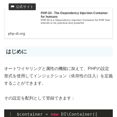
PHP-DI - The Dependency Injection Container
for humans
PHP-DI is a Dependency Injection Container for PHP that
intends to be practical and powerful.
php-di.org
はじめに
オートワイヤリングと属性の機能に加えて、PHPの設定
形式を使用してインジェクション（依存性の注入）を定義
することができます。
その設定を配列として登録できます：
$container = 
new
 DI\Container([
