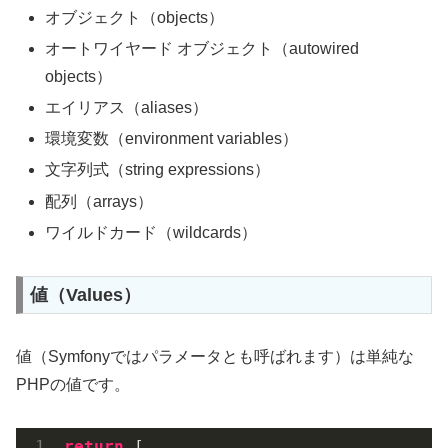
オブジェクト（objects）
オートワイヤード オブジェクト（autowired
objects）
エイリアス（aliases）
環境変数（environment variables）
文字列式（string expressions）
配列（arrays）
ワイルドカード（wildcards）
値（Values）
値（Symfonyではパラメータとも呼ばれます）は単純な
PHPの値です。
return
 [
