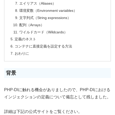
エイリアス（Aliases）
環境変数（Environment variables）
文字列式（String expressions）
配列（Arrays）
ワイルドカード（Wildcards）
定義のネスト
コンテナに直接定義を設定する方法
おわりに
背景
PHP-DIに触れる機会がありましたので、PHP-DIにおける
インジェクションの定義について備忘として残しました。
詳細は下記の公式サイトをご覧ください。