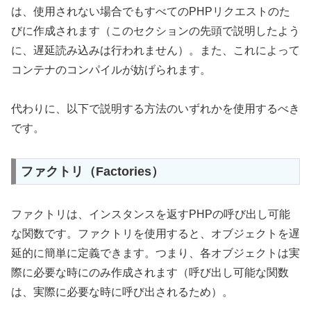
は、使用されない場合でもすべてのPHPリクエストのた
びに作成されます（このセクションの先頭で説明したよう
に、遅延読み込みは行われません）。また、これによって
コンテナのコンパイルが妨げられます。
代わりに、以下で説明する方法のいずれかを使用するべき
です。
ファクトリ（Factories）
ファクトリは、インスタンスを返すPHPの呼び出し可能
な関数です。ファクトリを使用すると、オブジェクトを遅
延的に簡単に定義できます。つまり、各オブジェクトは実
際に必要な時にのみ作成されます（呼び出し可能な関数
は、実際に必要な時に呼び出されるため）。