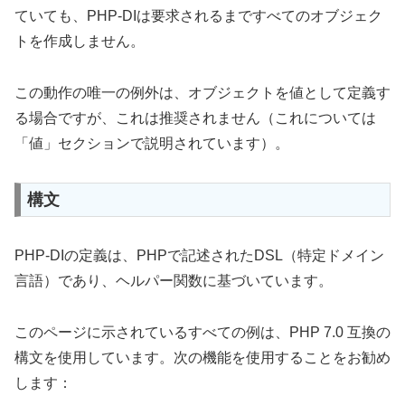
ていても、PHP-DIは要求されるまですべてのオブジェク
トを作成しません。
この動作の唯一の例外は、オブジェクトを値として定義す
る場合ですが、これは推奨されません（これについては
「値」セクションで説明されています）。
構文
PHP-DIの定義は、PHPで記述されたDSL（特定ドメイン
言語）であり、ヘルパー関数に基づいています。
このページに示されているすべての例は、PHP 7.0 互換の
構文を使用しています。次の機能を使用することをお勧め
します：