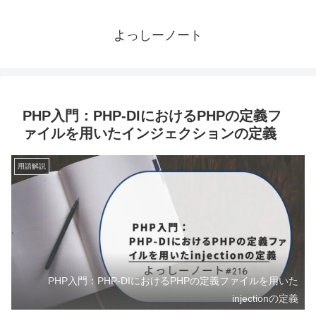
よっしーノート
PHP入門：PHP-DIにおけるPHPの定義フ
ァイルを用いたインジェクションの定義
用語解説
PHP入門：PHP-DIにおけるPHPの定義ファイルを用いた
injectionの定義