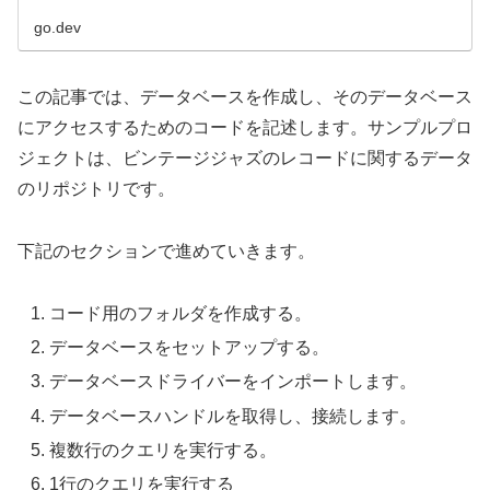
go.dev
この記事では、データベースを作成し、そのデータベース
にアクセスするためのコードを記述します。サンプルプロ
ジェクトは、ビンテージジャズのレコードに関するデータ
のリポジトリです。
下記のセクションで進めていきます。
コード用のフォルダを作成する。
データベースをセットアップする。
データベースドライバーをインポートします。
データベースハンドルを取得し、接続します。
複数行のクエリを実行する。
1行のクエリを実行する