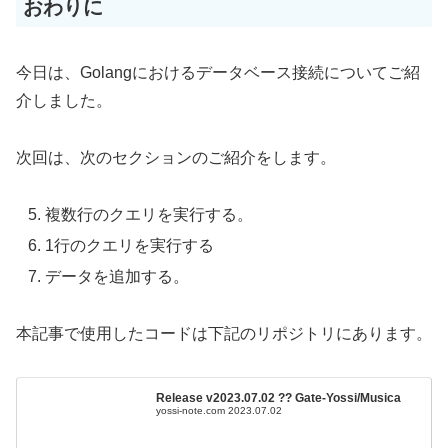
おわりに
今日は、Golangにおけるデータベース接続についてご紹
介しました。
次回は、次のセクションのご紹介をします。
複数行のクエリを実行する。
1行のクエリを実行する
データを追加する。
本記事で使用したコードは下記のリポジトリにあります。
Release v2023.07.02 ?? Gate-Yossi/Musica
yossi-note.com 2023.07.02