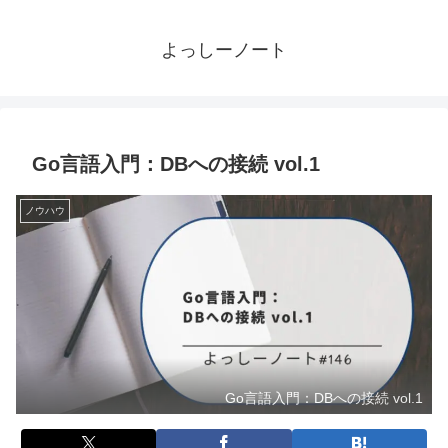
よっしーノート
Go言語入門：DBへの接続 vol.1
ノウハウ
Go言語入門：DBへの接続 vol.1