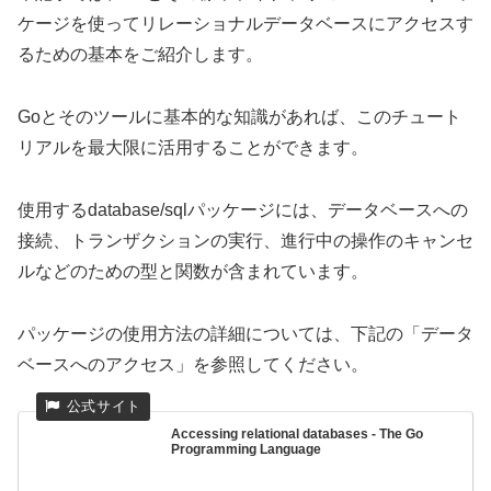
ケージを使ってリレーショナルデータベースにアクセスす
るための基本をご紹介します。
Goとそのツールに基本的な知識があれば、このチュート
リアルを最大限に活用することができます。
使用するdatabase/sqlパッケージには、データベースへの
接続、トランザクションの実行、進行中の操作のキャンセ
ルなどのための型と関数が含まれています。
パッケージの使用方法の詳細については、下記の「データ
ベースへのアクセス」を参照してください。
Accessing relational databases - The Go
Programming Language