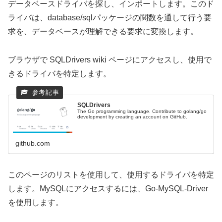
データベースドライバを探し、インポートします。このド
ライバは、database/sqlパッケージの関数を通して行う要
求を、データベースが理解できる要求に変換します。
ブラウザで SQLDrivers wiki ページにアクセスし、使用で
きるドライバを特定します。
SQLDrivers
The Go programming language. Contribute to golang/go
development by creating an account on GitHub.
github.com
このページのリストを使用して、使用するドライバを特定
します。MySQLにアクセスするには、Go-MySQL-Driver
を使用します。