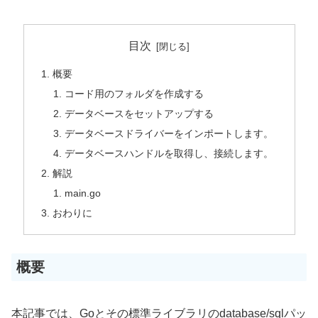
目次
概要
コード用のフォルダを作成する
データベースをセットアップする
データベースドライバーをインポートします。
データベースハンドルを取得し、接続します。
解説
main.go
おわりに
概要
本記事では、Goとその標準ライブラリのdatabase/sqlパッ