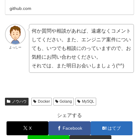
github.com
何か質問や相談があれば、遠慮なくコメント
してください。また、エンジニア案件につい
よっしー
ても、いつでも相談にのっていますので、お
気軽にお問い合わせください。
それでは、また明日お会いしましょう(^^)
ノウハウ
Docker
Golang
MySQL
シェアする
X
Facebook
はてブ