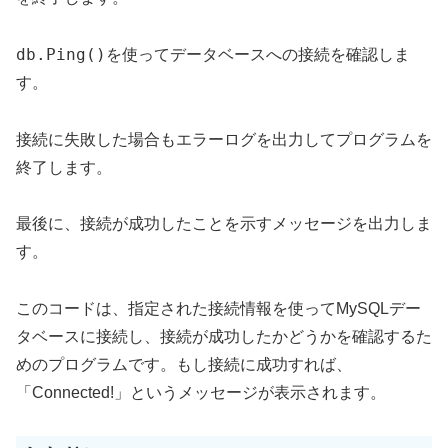
db.Ping()
を使ってデータベースへの接続を確認しま
す。
接続に失敗した場合もエラーログを出力してプログラムを
終了します。
最後に、接続が成功したことを示すメッセージを出力しま
す。
このコードは、指定された接続情報を使ってMySQLデー
タベースに接続し、接続が成功したかどうかを確認するた
めのプログラムです。もし接続に成功すれば、
「Connected!」というメッセージが表示されます。