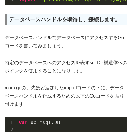
データベースハンドルを取得し、接続します。
データベースハンドルでデータベースにアクセスするGo
コードを書いてみましょう。
特定のデータベースへのアクセスを表すsql.DB構造体への
ポインタを使用することになります。
main.goの、先ほど追加したimportコードの下に、データ
ベースハンドルを作成するための以下のGoコードを貼り
付けます。
var
 db *sql.DB
