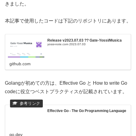
きました。
本記事で使用したコードは下記のリポジトリにあります。
Release v2023.07.03 ?? Gate-Yossi/Musica
yossi-note.com 2023.07.03
github.com
Golangが初めての方は、Effective Go と How to write Go
codeに役立つベストプラクティスが記載されています。
Effective Go - The Go Programming Language
go.dev