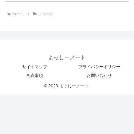
ホーム
ノウハウ
よっしーノート
サイトマップ
プライバシーポリシー
免責事項
お問い合わせ
© 2023 よっしーノート.