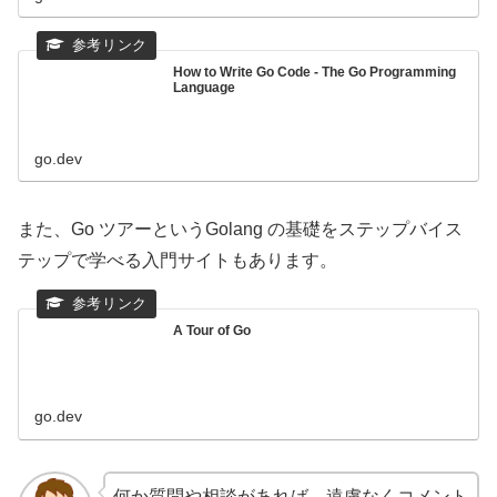
How to Write Go Code - The Go Programming
Language
go.dev
また、Go ツアーというGolang の基礎をステップバイス
テップで学べる入門サイトもあります。
A Tour of Go
go.dev
何か質問や相談があれば、遠慮なくコメント