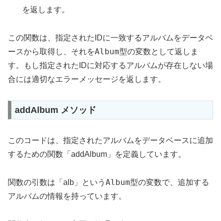
を返します。
この関数は、指定されたIDに一致するアルバムをデータベ
Album
ースから取得し、それを
型の変数として返しま
す。もし指定されたIDに対応するアルバムが存在しない場
合には適切なエラーメッセージを返します。
addAlbum メソッド
このコードは、指定されたアルバムをデータベースに追加
するための関数「addAlbum」を定義しています。
Album
関数の引数は「alb」という
型の変数で、追加する
アルバムの情報を持っています。