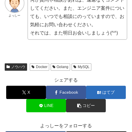
してください。また、エンジニア案件につい
よっしー
ても、いつでも相談にのっていますので、お
気軽にお問い合わせください。
それでは、また明日お会いしましょう(^^)
ノウハウ
Docker
Golang
MySQL
シェアする
X
Facebook
はてブ
LINE
コピー
よっしーをフォローする