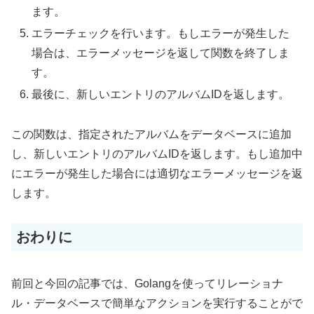
ます。
エラーチェックを行います。もしエラーが発生した
場合は、エラーメッセージを返して関数を終了しま
す。
最後に、新しいエントリのアルバムIDを返します。
この関数は、指定されたアルバムをデータベースに追加
し、新しいエントリのアルバムIDを返します。もし追加中
にエラーが発生した場合には適切なエラーメッセージを返
します。
おわりに
前回と今回の記事では、Golangを使ってリレーショナ
ル・データベースで簡単なアクションを実行することがで