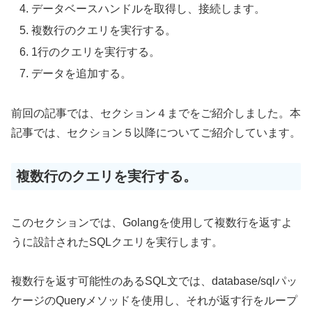
データベースハンドルを取得し、接続します。
複数行のクエリを実行する。
1行のクエリを実行する。
データを追加する。
前回の記事では、セクション４までをご紹介しました。本
記事では、セクション５以降についてご紹介しています。
複数行のクエリを実行する。
このセクションでは、Golangを使用して複数行を返すよ
うに設計されたSQLクエリを実行します。
複数行を返す可能性のあるSQL文では、database/sqlパッ
ケージのQueryメソッドを使用し、それが返す行をループ