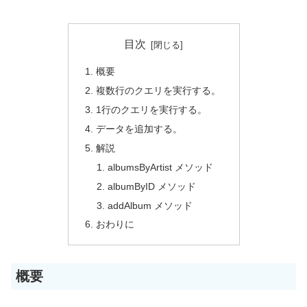
目次
概要
複数行のクエリを実行する。
1行のクエリを実行する。
データを追加する。
解説
albumsByArtist メソッド
albumByID メソッド
addAlbum メソッド
おわりに
概要