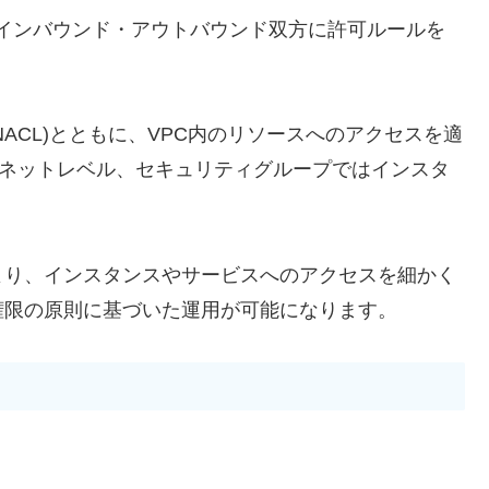
インバウンド・アウトバウンド双方に許可ルールを
NACL)とともに、VPC内のリソースへのアクセスを適
ブネットレベル、セキュリティグループではインスタ
。
より、インスタンスやサービスへのアクセスを細かく
権限の原則に基づいた運用が可能になります。