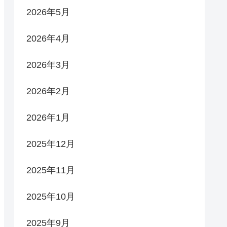
2026年5月
2026年4月
2026年3月
2026年2月
2026年1月
2025年12月
2025年11月
2025年10月
2025年9月