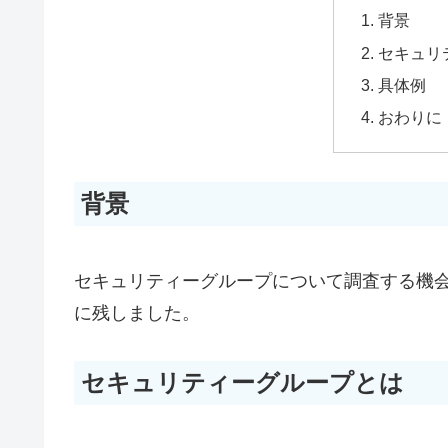
背景
セキュリ
具体例
おわりに
背景
セキュリティーグループについて調査する機
に残しました。
セキュリティーグループとは