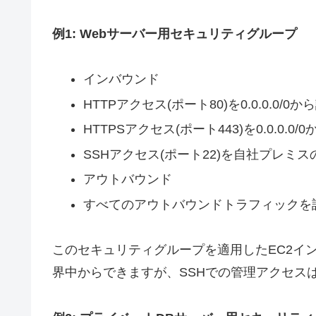
例1: Webサーバー用セキュリティグループ
インバウンド
HTTPアクセス(ポート80)を0.0.0.0/0か
HTTPSアクセス(ポート443)を0.0.0.0/
SSHアクセス(ポート22)を自社プレミ
アウトバウンド
すべてのアウトバウンドトラフィックを
このセキュリティグループを適用したEC2インス
界中からできますが、SSHでの管理アクセス