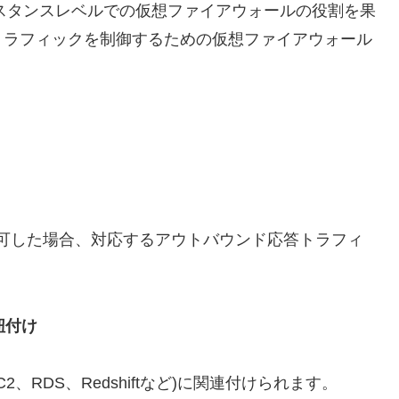
スタンスレベルでの仮想ファイアウォールの役割を果
トラフィックを制御するための仮想ファイアウォール
可した場合、対応するアウトバウンド応答トラフィ
紐付け
、RDS、Redshiftなど)に関連付けられます。