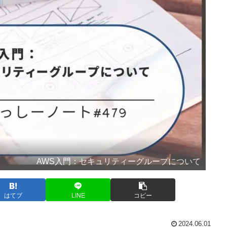
AWS入門：セキュリティーグループについて
はてブ
LINE
コピー
2024.06.01