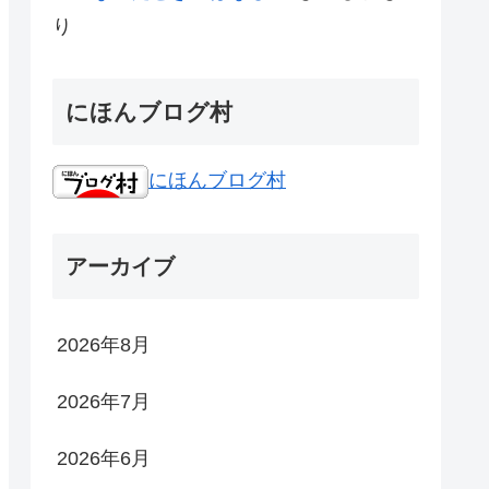
り
にほんブログ村
にほんブログ村
アーカイブ
2026年8月
2026年7月
2026年6月