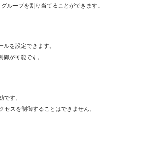
ィグループを割り当てることができます。
ールを設定できます。
制御が可能です。
効です。
アクセスを制御することはできません。