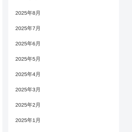
2025年8月
2025年7月
2025年6月
2025年5月
2025年4月
2025年3月
2025年2月
2025年1月