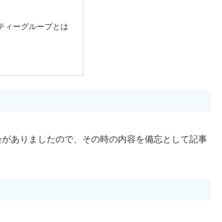
ティーグループとは
会がありましたので、その時の内容を備忘として記事