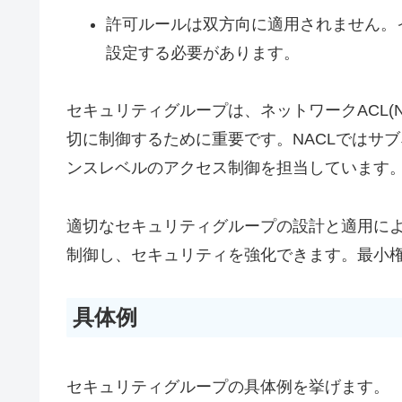
許可ルールは双方向に適用されません。
設定する必要があります。
セキュリティグループは、ネットワークACL(
切に制御するために重要です。NACLではサ
ンスレベルのアクセス制御を担当しています
適切なセキュリティグループの設計と適用に
制御し、セキュリティを強化できます。最小
具体例
セキュリティグループの具体例を挙げます。