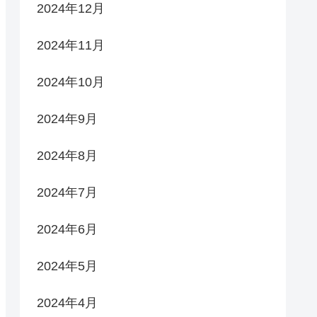
2024年12月
2024年11月
2024年10月
2024年9月
2024年8月
2024年7月
2024年6月
2024年5月
2024年4月