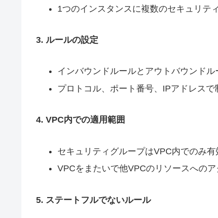
1つのインスタンスに複数のセキュリテ
3. ルールの設定
インバウンドルールとアウトバウンドル
プロトコル、ポート番号、IPアドレスで
4. VPC内での適用範囲
セキュリティグループはVPC内でのみ有
VPCをまたいで他VPCのリソースへの
5. ステートフルでないルール