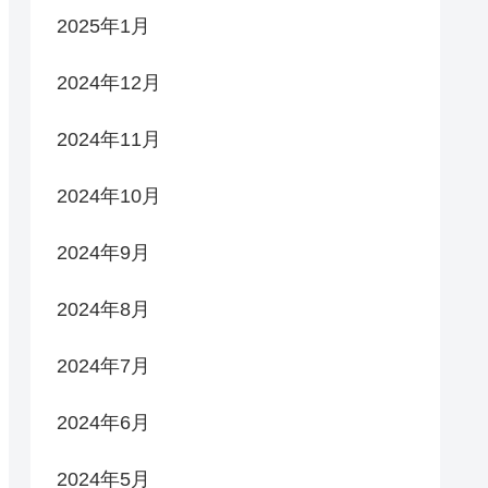
2025年1月
2024年12月
2024年11月
2024年10月
2024年9月
2024年8月
2024年7月
rerun
2024年6月
2024年5月