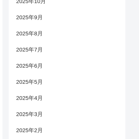
2025年10月
2025年9月
2025年8月
2025年7月
2025年6月
2025年5月
2025年4月
2025年3月
2025年2月