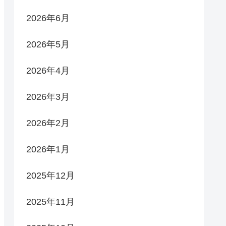
2026年6月
2026年5月
2026年4月
2026年3月
2026年2月
2026年1月
2025年12月
2025年11月