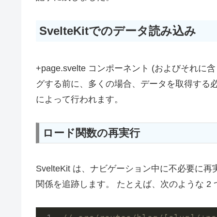
SvelteKitでのデータ読み込み
+page.svelte コンポーネント (およびそれに含
グする前に、多くの場合、データを取得する
によって行われます。
ロード関数の再実行
SvelteKit は、ナビゲーション中に不必
関係を追跡します。 たとえば、次のような 2 