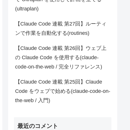
(ultraplan)
【Claude Code 連載 第27回】ルーティ
ンで作業を自動化する(routines)
【Claude Code 連載 第26回】ウェブ上
の Claude Code を使用する(claude-
code-on-the-web / 完全リファレンス)
【Claude Code 連載 第25回】Claude
Code をウェブで始める(claude-code-on-
the-web / 入門)
最近のコメント