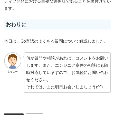
ティブ開発における重要な選択肢であることを裏付けてい
ます。
おわりに
本日は、Go言語のよくある質問について解説しました。
何か質問や相談があれば、コメントをお願い
します。また、エンジニア案件の相談にも随
よっしー
時対応していますので、お気軽にお問い合わ
せください。
それでは、また明日お会いしましょう(^^)