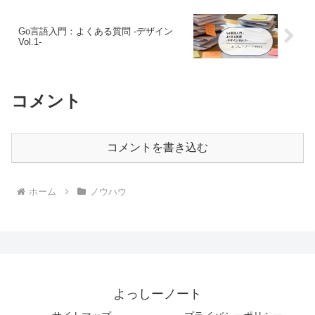
Go言語入門：よくある質問 -デザイン
Vol.1-
コメント
コメントを書き込む
ホーム
ノウハウ
よっしーノート