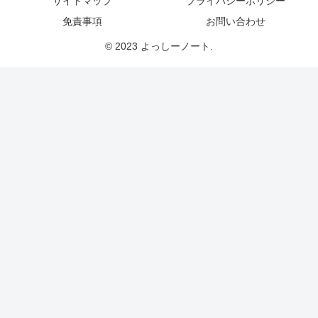
サイトマップ
プライバシーポリシー
免責事項
お問い合わせ
© 2023 よっしーノート.