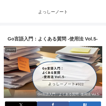
よっしーノート
Go言語入門：よくある質問 -使用法 Vol.5-
ノウハウ
Go言語入門：よくある質問 -使用法 Vol.5-