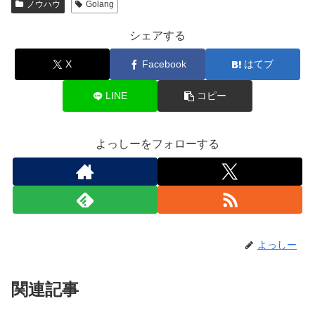
ノウハウ
Golang
シェアする
X
Facebook
はてブ
LINE
コピー
よっしーをフォローする
よっしー
関連記事