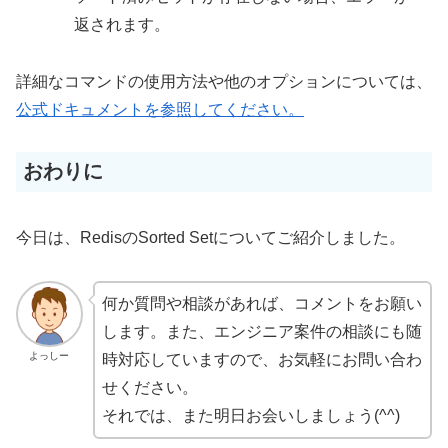
返されます。
詳細なコマンドの使用方法や他のオプションについては、
公式ドキュメント
を参照してください。
おわりに
今日は、RedisのSorted Setについてご紹介しました。
何か質問や相談があれば、コメントをお願い
します。また、エンジニア案件の相談にも随
よっしー
時対応していますので、お気軽にお問い合わ
せください。
それでは、また明日お会いしましょう(^^)