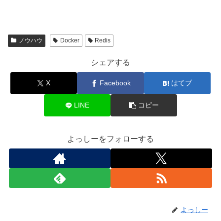
ノウハウ
Docker
Redis
シェアする
X
Facebook
はてブ
LINE
コピー
よっしーをフォローする
よっしー