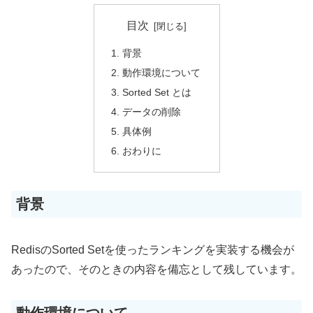
目次
背景
動作環境について
Sorted Set とは
データの削除
具体例
おわりに
背景
RedisのSorted Setを使ったランキングを実装する機会が
あったので、そのときの内容を備忘として残しています。