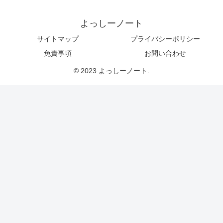
よっしーノート
サイトマップ
プライバシーポリシー
免責事項
お問い合わせ
© 2023 よっしーノート.