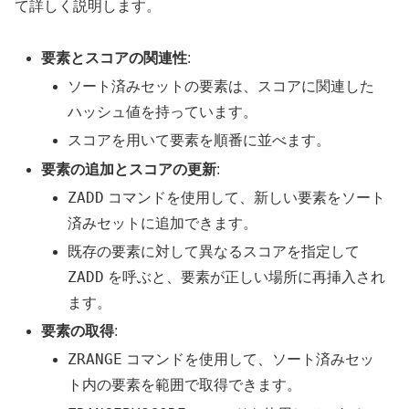
て詳しく説明します。
要素とスコアの関連性
:
ソート済みセットの要素は、スコアに関連した
ハッシュ値を持っています。
スコアを用いて要素を順番に並べます。
要素の追加とスコアの更新
:
ZADD
コマンドを使用して、新しい要素をソート
済みセットに追加できます。
既存の要素に対して異なるスコアを指定して
ZADD
を呼ぶと、要素が正しい場所に再挿入され
ます。
要素の取得
:
ZRANGE
コマンドを使用して、ソート済みセッ
ト内の要素を範囲で取得できます。