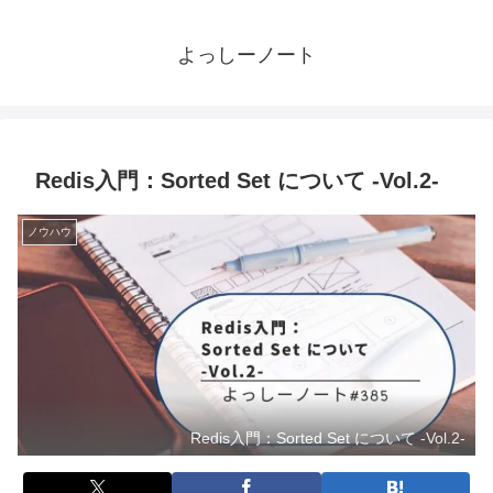
よっしーノート
Redis入門：Sorted Set について -Vol.2-
ノウハウ
Redis入門：Sorted Set について -Vol.2-