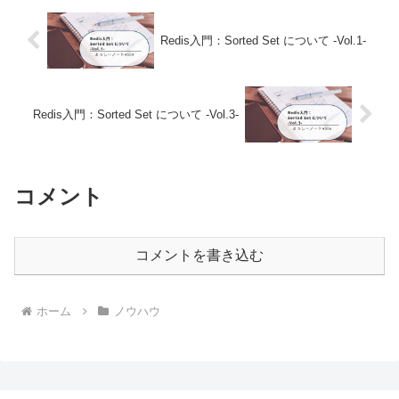
Redis入門：Sorted Set について -Vol.1-
Redis入門：Sorted Set について -Vol.3-
コメント
コメントを書き込む
ホーム
ノウハウ