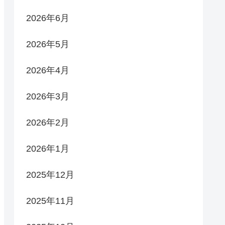
2026年6月
2026年5月
2026年4月
2026年3月
2026年2月
2026年1月
2025年12月
2025年11月