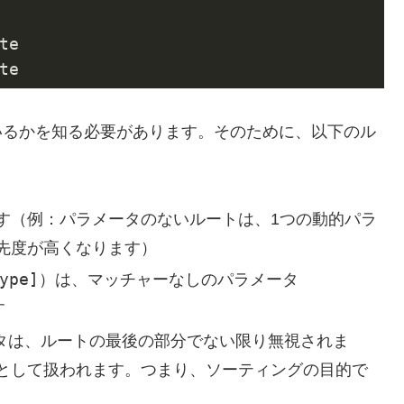
te

te
れているかを知る必要があります。そのために、以下のル
す（例：パラメータのないルートは、1つの動的パラ
先度が高くなります）
ype]
）は、マッチャーなしのパラメータ
す
タは、ルートの最後の部分でない限り無視されま
として扱われます。つまり、ソーティングの目的で