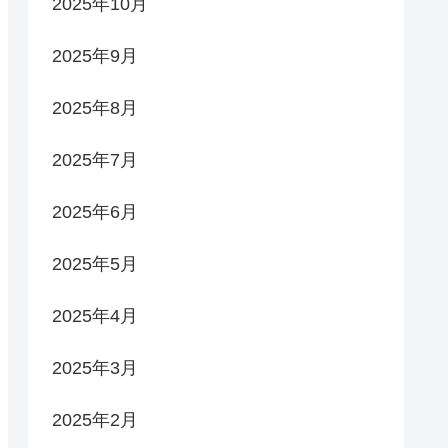
2025年10月
2025年9月
2025年8月
2025年7月
2025年6月
2025年5月
2025年4月
2025年3月
2025年2月