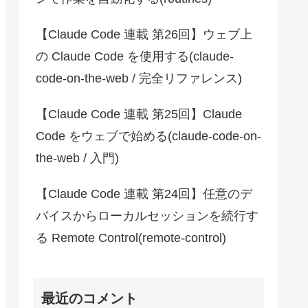
【Claude Code 連載 第26回】ウェブ上
の Claude Code を使用する(claude-
code-on-the-web / 完全リファレンス)
【Claude Code 連載 第25回】Claude
Code をウェブで始める(claude-code-on-
the-web / 入門)
【Claude Code 連載 第24回】任意のデ
バイスからローカルセッションを続行す
る Remote Control(remote-control)
最近のコメント