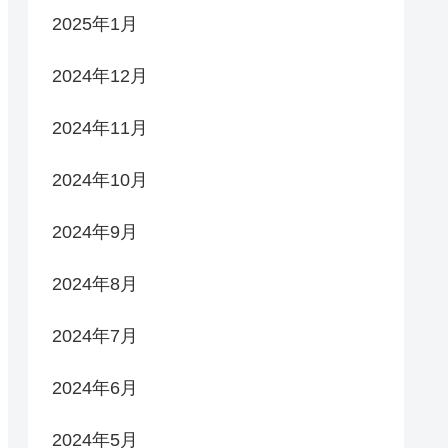
2025年1月
2024年12月
2024年11月
2024年10月
2024年9月
2024年8月
2024年7月
2024年6月
2024年5月